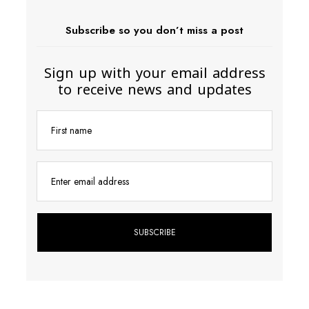
Subscribe so you don’t miss a post
Sign up with your email address
to receive news and updates
First name
Enter email address