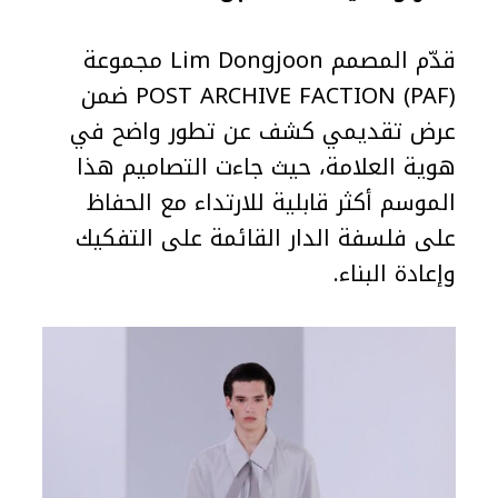
قدّم المصمم Lim Dongjoon مجموعة
POST ARCHIVE FACTION (PAF) ضمن
عرض تقديمي كشف عن تطور واضح في
هوية العلامة، حيث جاءت التصاميم هذا
الموسم أكثر قابلية للارتداء مع الحفاظ
على فلسفة الدار القائمة على التفكيك
وإعادة البناء.