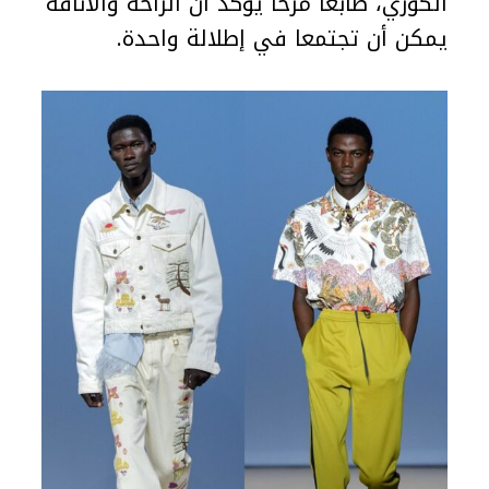
الكوري، طابعًا مرحًا يؤكد أن الراحة والأناقة
يمكن أن تجتمعا في إطلالة واحدة.