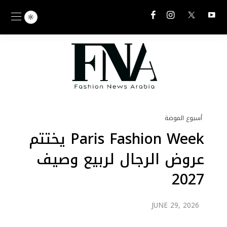
أسبوع الموضة
Paris Fashion Week يختتم
عروض الرجال لربيع وصيف
2027
JUNE 29, 2026