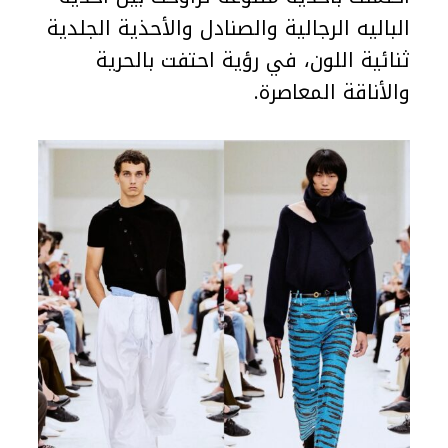
الباليه الرجالية والصنادل والأحذية الجلدية
ثنائية اللون، في رؤية احتفت بالحرية
والأناقة المعاصرة.