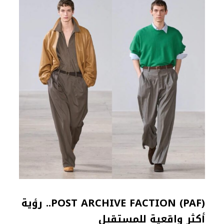
POST ARCHIVE FACTION (PAF)..
رؤية
أكثر واقعية للمستقبل