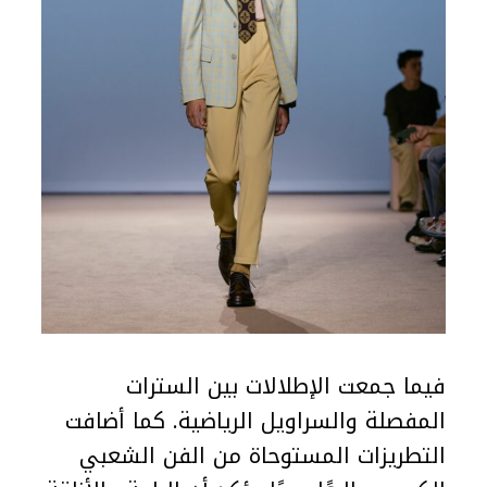
فيما جمعت الإطلالات بين السترات
المفصلة والسراويل الرياضية. كما أضافت
التطريزات المستوحاة من الفن الشعبي