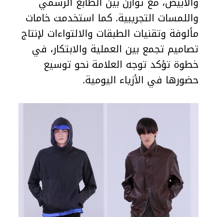
والأبيض، مع توازن بين الطابع الرسمي
واللمسات التجريبية. كما استخدمت خامات
مألوفة وتقنيات الطبقات والالتواءات لإنتاج
تصاميم تجمع بين العملية والابتكار، في
خطوة تؤكد توجه العلامة نحو توسيع
حضورها في الأزياء اليومية.