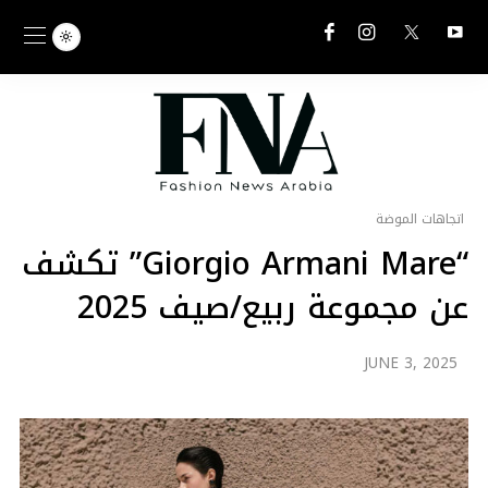
اتجاهات الموضة
“Giorgio Armani Mare” تكشف
عن مجموعة ربيع/صيف 2025
JUNE 3, 2025