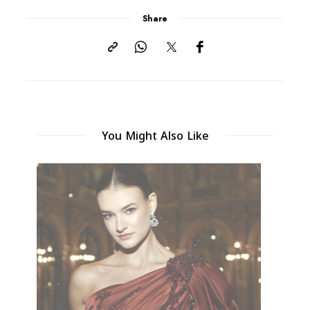
Share
You Might Also Like