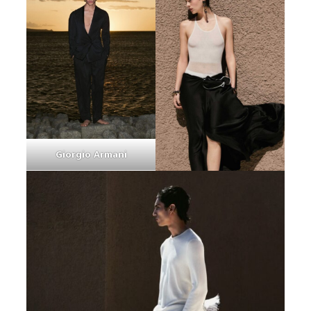
Giorgio Armani