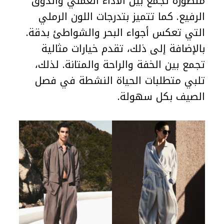
متطورة تجمع بين الأداء العملي والذوق
الرفيع. كما تتميز بتدرجات اللون الرملي
التي تعكس أجواء البحر والشواطئ بدقة.
بالإضافة إلى ذلك، تقدم خيارات مثالية
تجمع بين الخفة والراحة والمتانة. لذلك،
تلبي متطلبات الحياة النشطة في فصل
الصيف بكل سهولة.