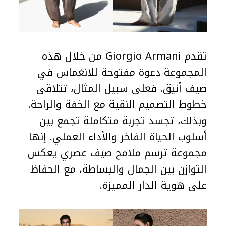
تقدم Giorgio Armani من خلال هذه
المجموعة دعوة مفتوحة للانغماس في
صيف أنيق. فعلى سبيل المثال، تتلاقى
خطوط التصميم النقية مع الخفة والراحة.
وبذلك، تجسد تجربة متكاملة تجمع بين
أسلوب الحياة الفاخر والأداء العملي. إنها
مجموعة ترسم ملامح صيف عصري يعكس
التوازن بين الجمال والبساطة، مع الحفاظ
على هوية الدار المميزة.