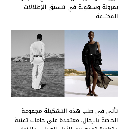
بمرونة وسهولة في تنسيق الإطلالات
المختلفة.
تأتي في صلب هذه التشكيلة مجموعة
الخاصة بالرجال. معتمدة على خامات تقنية