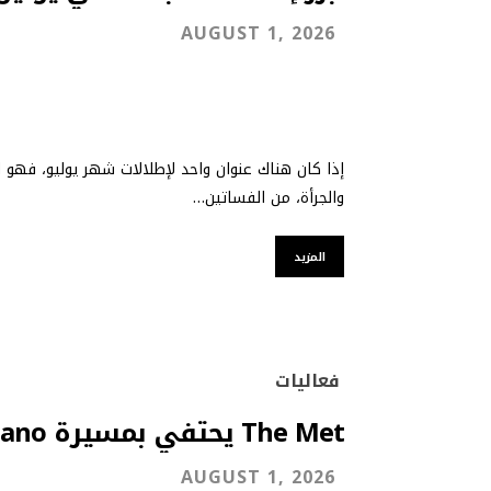
AUGUST 1, 2026
إذا كان هناك عنوان واحد لإطلالات شهر يوليو، فهو 
والجرأة، من الفساتين…
المزيد
فعاليات
The Met يحتفي بمسيرة John Galliano
AUGUST 1, 2026