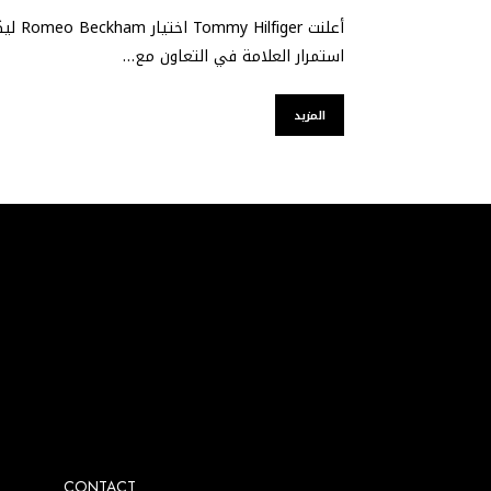
استمرار العلامة في التعاون مع…
المزيد
agram account.
CONTACT