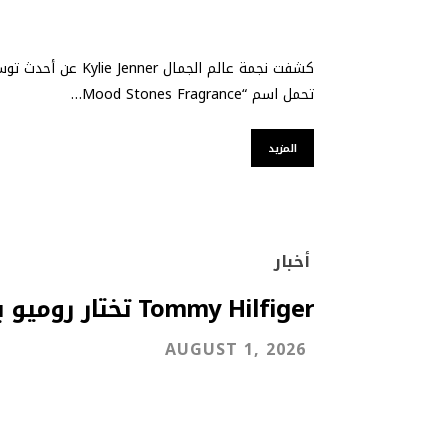
تحمل اسم “Mood Stones Fragrance…
المزيد
أخبار
Tommy Hilfiger تختار روميو بيكهام
AUGUST 1, 2026