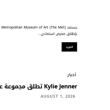
بإطلاق معرض استعادي…
المزيد
أخبار
Kylie Jenner تطلق مجموعة عطور جديدة
AUGUST 1, 2026