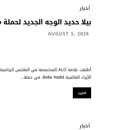
أخبار
بيلا حديد الوجه الجديد لحملة Alo خريف 2026
AUGUST 5, 2026
الأزياء العالمية Bella Hadid، في حملة…
المزيد
أخبار