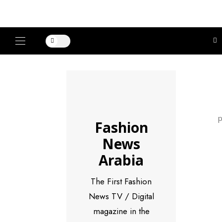
Fashion
News
Arabia
The First Fashion
News TV / Digital
magazine in the