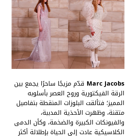
Marc Jacobs
قدّم مزيجًا ساحرًا يجمع بين
الرقة الفيكتورية وروح العصر بأسلوبه
المميز؛ فتألقت البلوزات المنقطة بتفاصيل
متقنة، وظهرت الأحذية المدببة،
والفيونكات الكبيرة والضخمة، وكأن الدمى
الكلاسيكية عادت إلى الحياة بإطلالة أكثر