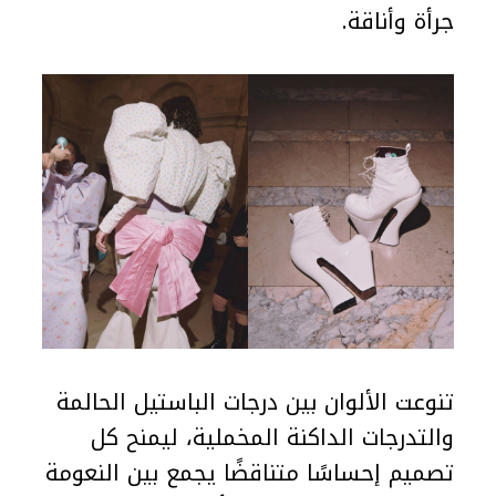
جرأة وأناقة.
تنوعت الألوان بين درجات الباستيل الحالمة
والتدرجات الداكنة المخملية، ليمنح كل
تصميم إحساسًا متناقضًا يجمع بين النعومة