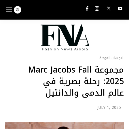
اتجاهات الموضة
مجموعة Marc Jacobs Fall
2025: رحلة بصرية في
عالم الدمى والدانتيل
JULY 1, 2025