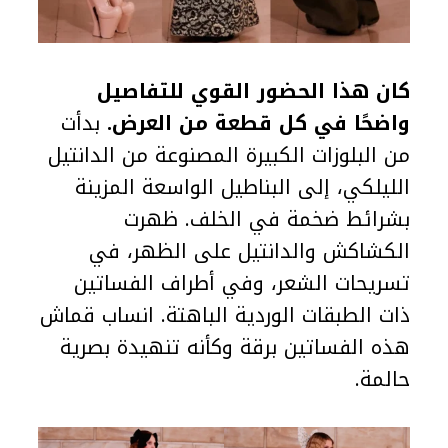
كان هذا الحضور القوي للتفاصيل
واضحًا في كل قطعة من العرض.
بدأت
من البلوزات الكبيرة المصنوعة من الدانتيل
الليلكي، إلى البناطيل الواسعة المزينة
بشرائط ضخمة في الخلف. ظهرت
الكشاكش والدانتيل على الظهر، في
تسريحات الشعر، وفي أطراف الفساتين
ذات الطبقات الوردية الباهتة. انساب قماش
هذه الفساتين برقة وكأنه تنهيدة بصرية
حالمة.