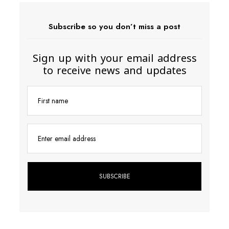
Subscribe so you don’t miss a post
Sign up with your email address
to receive news and updates
First name
Enter email address