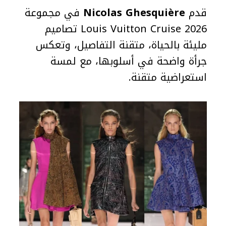
قدم
Nicolas Ghesquière
في مجموعة
Louis Vuitton Cruise 2026 تصاميم
مليئة بالحياة، متقنة التفاصيل، وتعكس
جرأة واضحة في أسلوبها، مع لمسة
استعراضية متقنة.