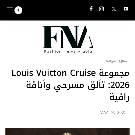
أسبوع الموضة
مجموعة Louis Vuitton Cruise
2026: تألق مسرحي وأناقة
راقية
MAY 24, 2025