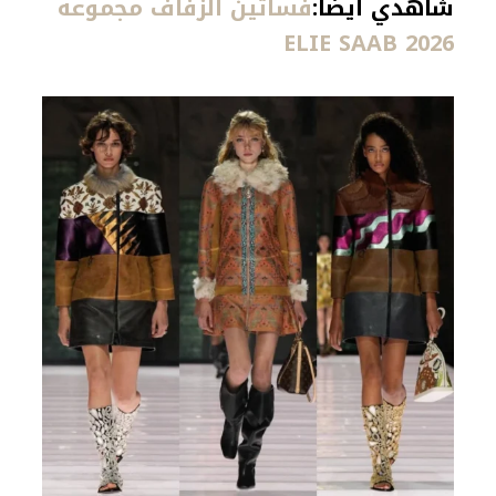
شاهدي أيضاً:
فساتين الزفاف مجموعة
ELIE SAAB 2026