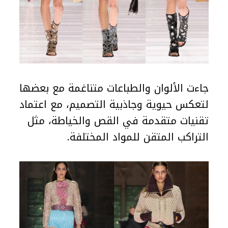
جاءت الألوان والطباعات متناغمة مع بعضها
لتعكس حيوية وجاذبية التصميم، مع اعتماد
تقنيات متقدمة في القص والخياطة، مثل
التراكب المتقن للمواد المختلفة.