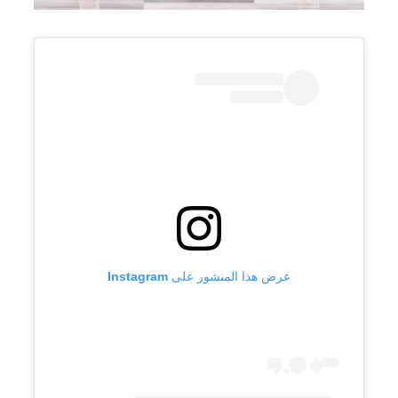
عرض هذا المنشور على Instagram