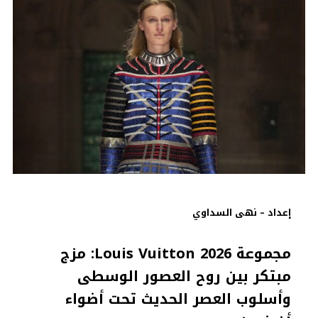
إعداد – نهى السداوي
مجموعة Louis Vuitton
2026: مزج
مبتكر بين روح العصور الوسطى
وأسلوب العصر الحديث تحت أضواء