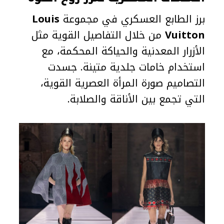
برز الطابع العسكري في مجموعة
Louis
Vuitton
من خلال التفاصيل القوية مثل
الأزرار المعدنية والحياكة المحكمة، مع
استخدام خامات جلدية متينة. جسدت
التصاميم صورة المرأة العصرية القوية،
التي تجمع بين الأناقة والصلابة.