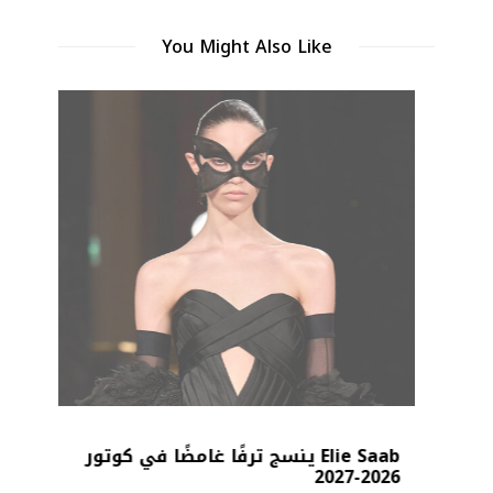
You Might Also Like
Elie Saab ينسج ترفًا غامضًا في كوتور
2026-2027
بد