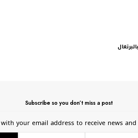
البرتغال
Subscribe so you don’t miss a post
 with your email address to receive news and