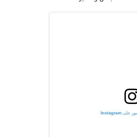
 Instagram