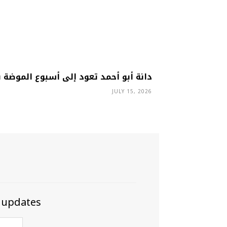
دانة أبو أحمد تعود إلى أسبوع الموضة ب
JULY 15, 2026
 updates