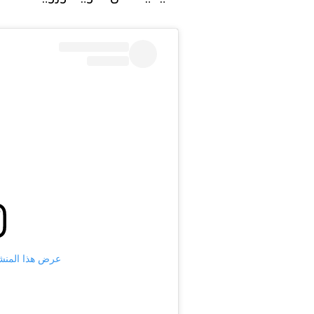
عرض هذا المنشور على