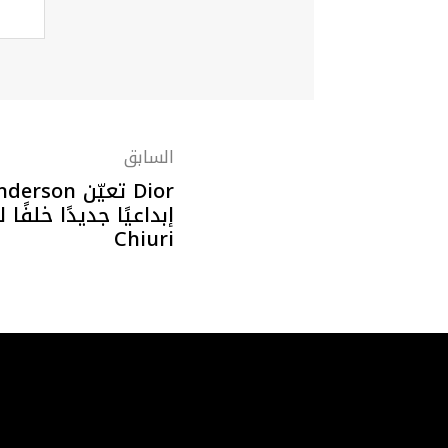
السابق
Chiuri