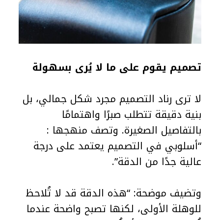
تصميم يقوم على ما لا يُرى بسهولة
لا ترى رناد التصميم مجرد شكل جمالي، بل
بنية دقيقة تتطلب صبرًا واهتمامًا
بالتفاصيل الصغيرة. وتصف منهجها :
“أسلوبي في التصميم يعتمد على درجة
عالية جدًا من الدقة”.
وتضيف موضحة: “هذه الدقة قد لا تُلاحظ
للوهلة الأولى، لكنها تصبح واضحة عندما