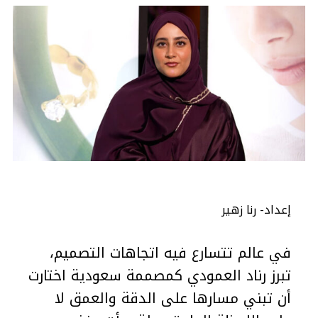
إعداد- رنا زهير
في عالم تتسارع فيه اتجاهات التصميم،
تبرز رناد العمودي كمصممة سعودية اختارت
أن تبني مسارها على الدقة والعمق لا