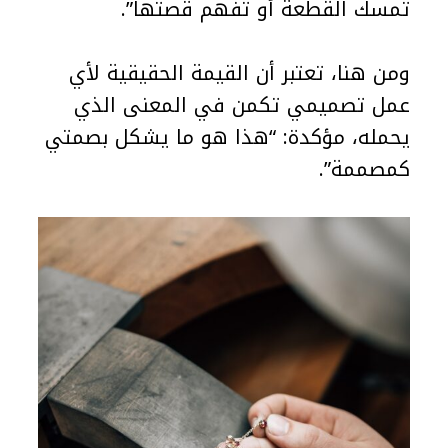
تُمسك القطعة أو تُفهم قصتها”.
ومن هنا، تعتبر أن القيمة الحقيقية لأي
عمل تصميمي تكمن في المعنى الذي
يحمله، مؤكدة: “هذا هو ما يشكل بصمتي
كمصممة”.