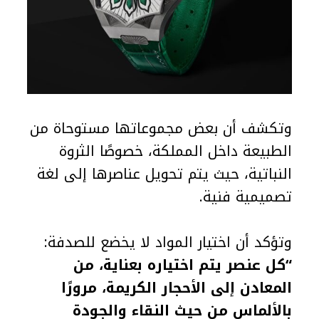
وتكشف أن بعض مجموعاتها مستوحاة من
الطبيعة داخل المملكة، خصوصًا الثروة
النباتية، حيث يتم تحويل عناصرها إلى لغة
تصميمية فنية.
وتؤكد أن اختيار المواد لا يخضع للصدفة:
“
كل عنصر يتم اختياره بعناية، من
المعادن إلى الأحجار الكريمة، مرورًا
بالألماس من حيث النقاء والجودة