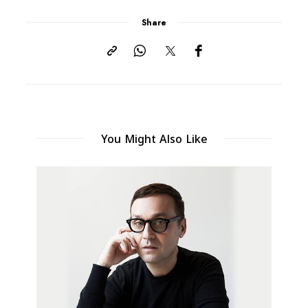
Share
You Might Also Like