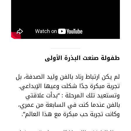
طفولة صنعت البذرة الأولى
لم يكن ارتباط رناد بالفن وليد الصدفة، بل
تجربة مبكرة جدًا شكلت وعيها الإبداعي.
وتستعيد تلك المرحلة : “بدأت علاقتي
بالفن عندما كنت في السابعة من عمري،
وكانت تجربة حب مبكرة مع هذا العالم”.