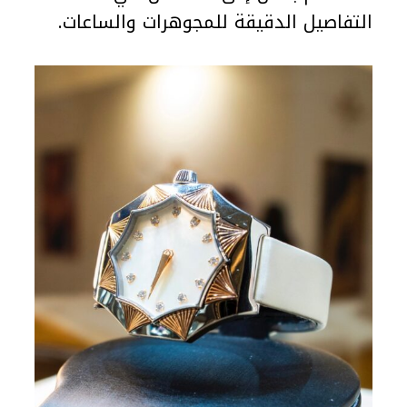
التفاصيل الدقيقة للمجوهرات والساعات.