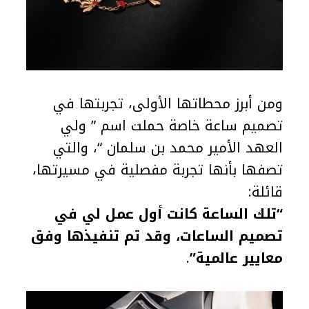
ومن أبرز محطاتها الأولى، تجربتها في
تصميم ساعة خاصة حملت اسم ” ولي
العهد الأمير محمد بن سلمان “، والتي
تصفها بأنها تجربة مفصلية في مسيرتها،
قائلة:
“تلك الساعة كانت أول عمل لي في
تصميم الساعات، وقد تم تنفيذها وفق
معايير عالمية”
.