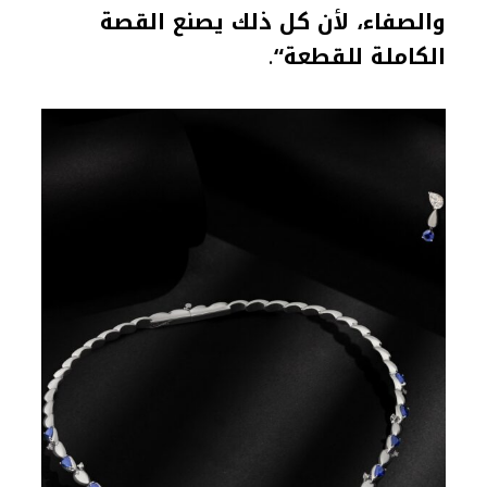
والصفاء، لأن كل ذلك يصنع القصة
الكاملة للقطعة
“
.