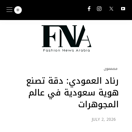
مصممون
رناد العمودي: دقة تصنع
هوية سعودية في عالم
المجوهرات
JULY 2, 2026