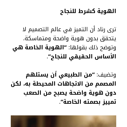
الهوية كشرط للنجاح
ترى رناد أن التميز في عالم التصميم لا
يتحقق بدون هوية واضحة ومتماسكة.
وتوضح ذلك بقولها:
“
الهوية الخاصة هي
الأساس الحقيقي للنجاح
“
.
وتضيف:
“
من الطبيعي أن يستلهم
المصمم من الاتجاهات المحيطة به، لكن
دون هوية واضحة يصبح من الصعب
تمييز بصمته الخاصة
“
.