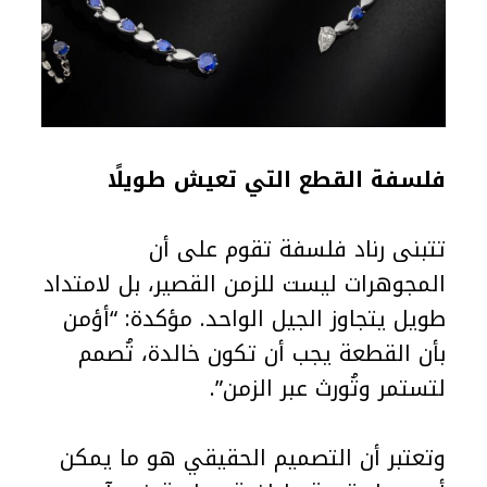
فلسفة القطع التي تعيش طويلًا
تتبنى رناد فلسفة تقوم على أن
المجوهرات ليست للزمن القصير، بل لامتداد
طويل يتجاوز الجيل الواحد. مؤكدة: “أؤمن
بأن القطعة يجب أن تكون خالدة، تُصمم
لتستمر وتُورث عبر الزمن”.
وتعتبر أن التصميم الحقيقي هو ما يمكن