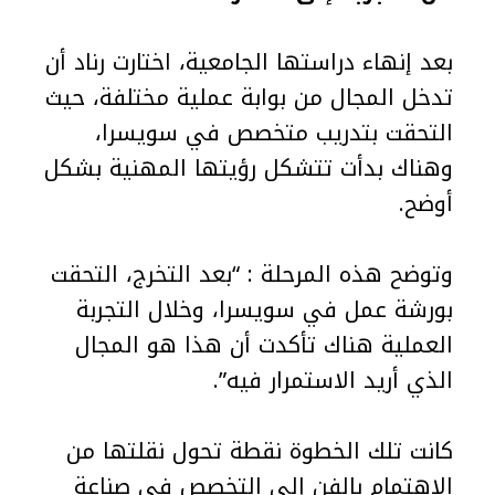
بعد إنهاء دراستها الجامعية، اختارت رناد أن
تدخل المجال من بوابة عملية مختلفة، حيث
التحقت بتدريب متخصص في سويسرا،
وهناك بدأت تتشكل رؤيتها المهنية بشكل
أوضح.
وتوضح هذه المرحلة : “بعد التخرج، التحقت
بورشة عمل في سويسرا، وخلال التجربة
العملية هناك تأكدت أن هذا هو المجال
الذي أريد الاستمرار فيه”.
كانت تلك الخطوة نقطة تحول نقلتها من
الاهتمام بالفن إلى التخصص في صناعة