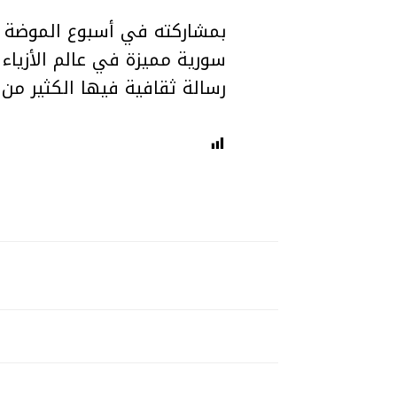
بمشاركته في أسبوع الموضة 
رسالة ثقافية فيها الكثير من ا