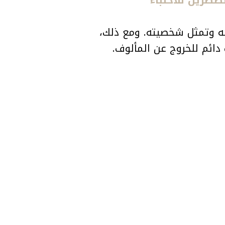
ه وتمثل شخصيته. ومع ذلك،