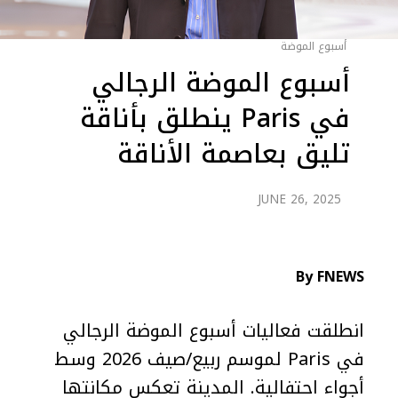
أسبوع الموضة
أسبوع الموضة الرجالي
في Paris ينطلق بأناقة
تليق بعاصمة الأناقة
JUNE 26, 2025
By FNEWS
انطلقت فعاليات أسبوع الموضة الرجالي
في Paris لموسم ربيع/صيف 2026 وسط
أجواء احتفالية. المدينة تعكس مكانتها