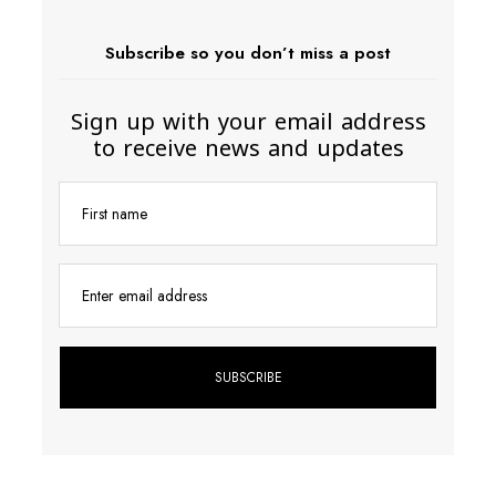
Subscribe so you don’t miss a post
Sign up with your email address
to receive news and updates
First name
Enter email address