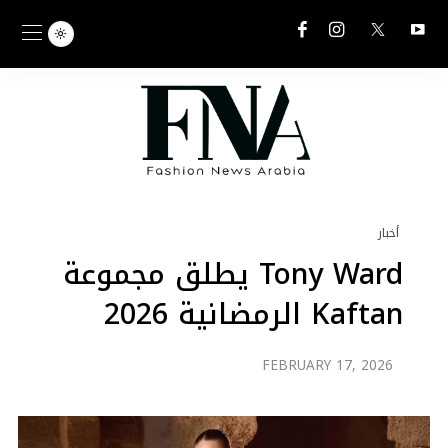
أخبار
Tony Ward يطلق مجموعة
Kaftan الرمضانية 2026
FEBRUARY 17, 2026