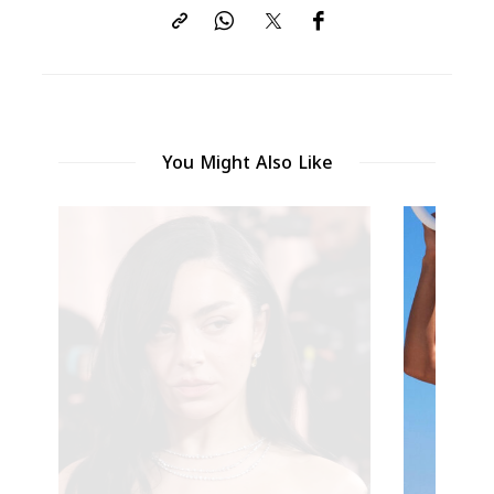
You Might Also Like