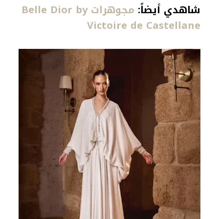
شاهدي أيضاً:
مجوهرات Belle Dior by
Victoire de Castellane