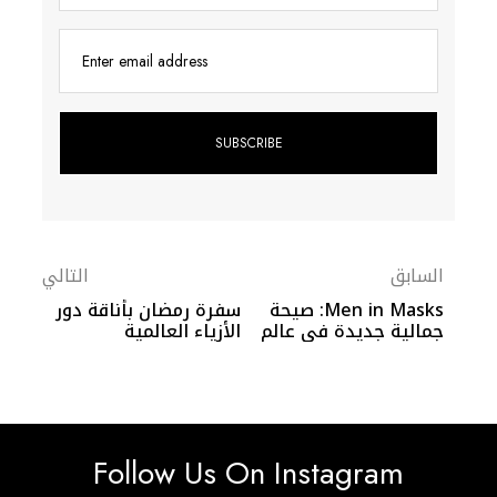
Enter email address
السابق
التالي
Men in Masks: صيحة
سفرة رمضان بأناقة دور
جمالية جديدة في عالم
الأزياء العالمية
المشاهير
Follow Us On Instagram