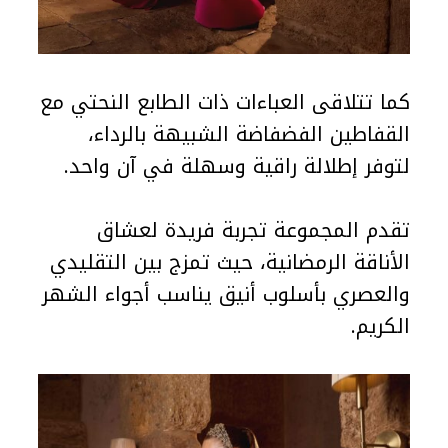
كما تتلاقى العباءات ذات الطابع النحتي مع
القفاطين الفضفاضة الشبيهة بالرداء،
لتوفر إطلالة راقية وسهلة في آن واحد.
تقدم المجموعة تجربة فريدة لعشاق
الأناقة الرمضانية، حيث تمزج بين التقليدي
والعصري بأسلوب أنيق يناسب أجواء الشهر
الكريم.