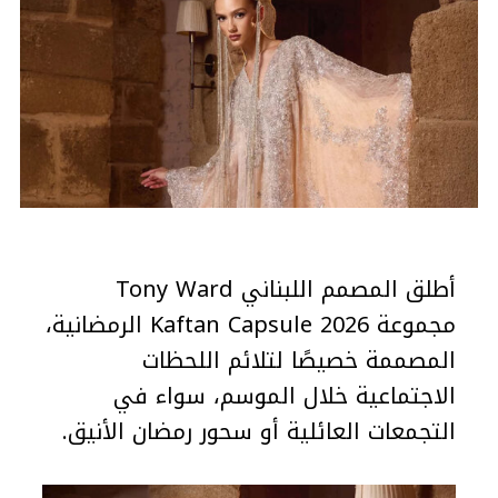
أطلق المصمم اللبناني Tony Ward
مجموعة Kaftan Capsule 2026 الرمضانية،
المصممة خصيصًا لتلائم اللحظات
الاجتماعية خلال الموسم، سواء في
التجمعات العائلية أو سحور رمضان الأنيق.