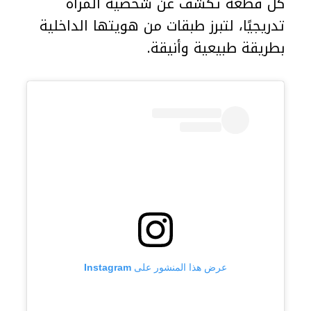
كل قطعة تكشف عن شخصية المرأة
تدريجيًا، لتبرز طبقات من هويتها الداخلية
بطريقة طبيعية وأنيقة.
عرض هذا المنشور على Instagram