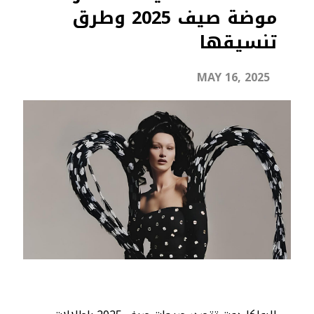
موضة صيف 2025 وطرق
تنسيقها
MAY 16, 2025