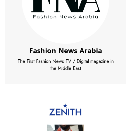
Fashion News Arabia
The First Fashion News TV / Digital magazine in
the Middle East