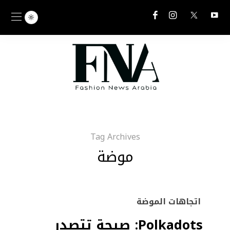
Tag Archives
موضة
اتجاهات الموضة
Polkadots: صيحة تتصدر