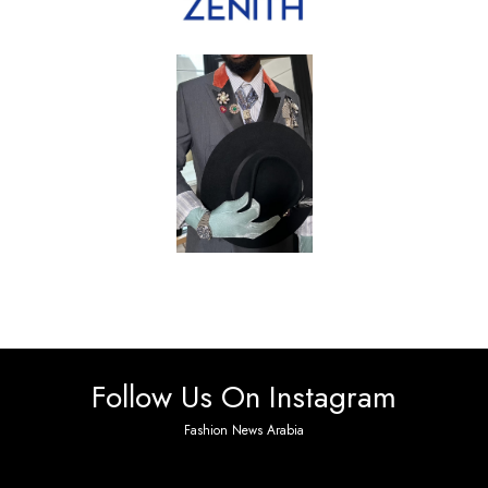
Follow Us On Instagram
Fashion News Arabia