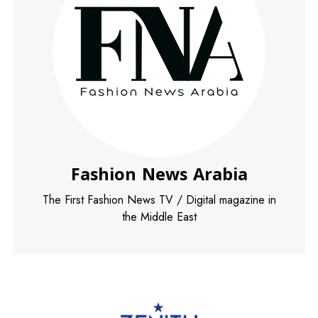
Fashion News Arabia
The First Fashion News TV / Digital magazine in
the Middle East