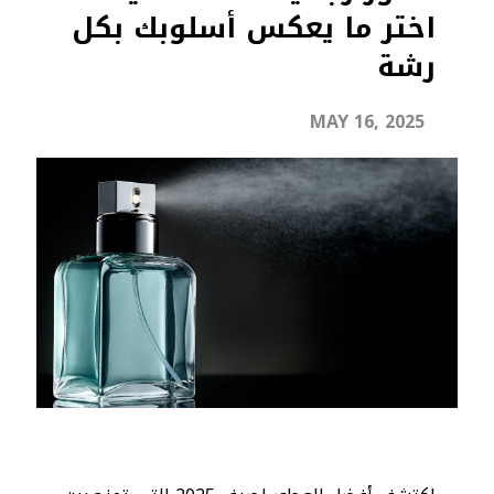
اختر ما يعكس أسلوبك بكل
رشة
MAY 16, 2025