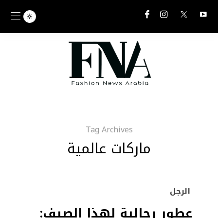
Tag Archives
ماركات عالمية
الرجل
عطور رجالية لهذا الصيف: