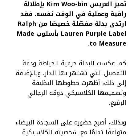
تميز العريس Kim Woo-bin بإطلالة
راقية وعملية في الوقت نفسه. فقد
ارتدى بدلة مفصّلة خصيصًا من Ralph
Lauren Purple Label بأسلوب Made
to Measure.
كما عكست البدلة حرفية الخياطة ودقة
التفصيل التي تشتهر بها الدار. وبالإضافة
إلى ذلك، أظهرت خطوطها النظيفة
وتصميمها الكلاسيكي ذوقه الرجالي
الرفيع.
وبذلك، أصبح حضوره على السجادة البيضاء
متوافقًا تمامًا مع شخصيته الكلاسيكية