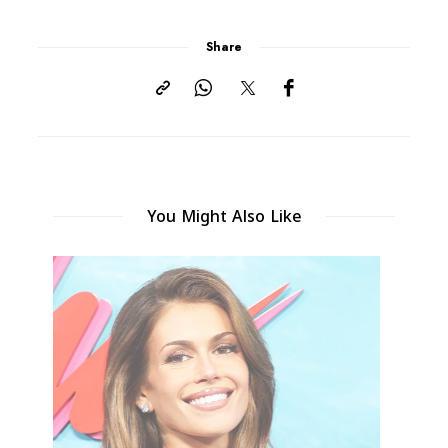
Share
You Might Also Like