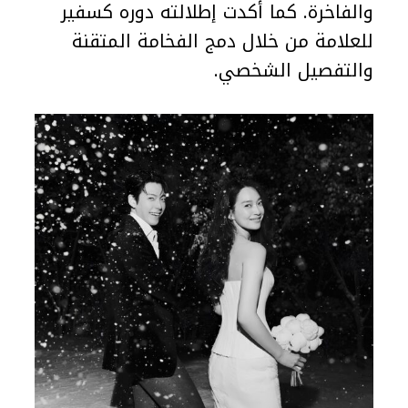
والفاخرة. كما أكدت إطلالته دوره كسفير
للعلامة من خلال دمج الفخامة المتقنة
والتفصيل الشخصي.