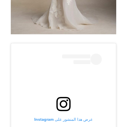
عرض هذا المنشور على Instagram