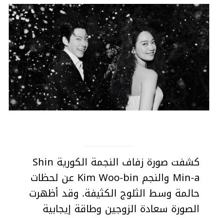
كشفت صورة زفاف النجمة الكورية Shin
Min-a والنجم Kim Woo-bin عن لحظات
حالمة وسط الثلوج الكثيفة. وقد أظهرت
الصورة سعادة الزوجين وطاقة إيجابية