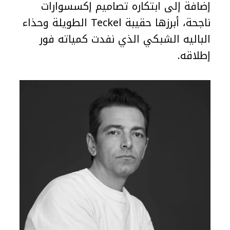
إضافة إلى ابتكاره تصاميم إكسسوارات
ناجحة، أبرزها حقيبة Teckel الطويلة وحذاء
الباليه الشبكي الذي نفدت كمياته فور
إطلاقه.