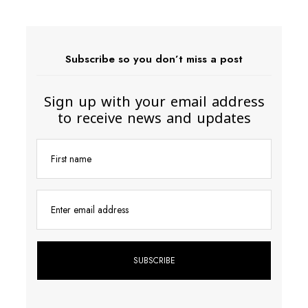
Subscribe so you don’t miss a post
Sign up with your email address
to receive news and updates
First name
Enter email address