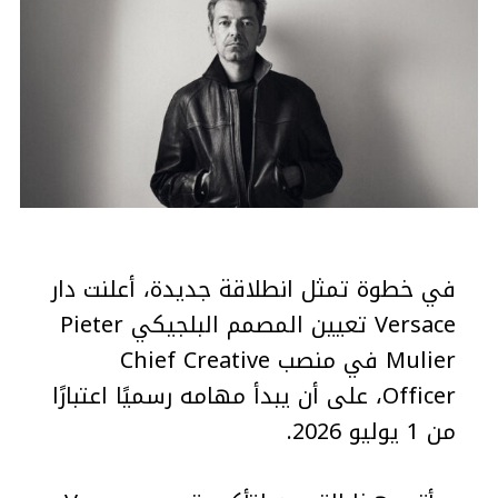
في خطوة تمثل انطلاقة جديدة، أعلنت دار
Versace تعيين المصمم البلجيكي Pieter
Mulier في منصب Chief Creative
Officer، على أن يبدأ مهامه رسميًا اعتبارًا
من 1 يوليو 2026.