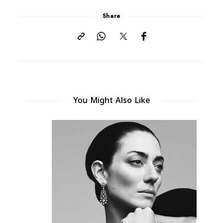
Share
You Might Also Like
Gucci تطلق مجموعة المجوهرات الراقية
2026
JULY 1, 2026