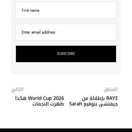
First name
Enter email address
السابق
التالي
RAYE بإطلالة من
World Cup 2026 هكذا
جيفنشي بتوقيع Sarah
ظهرت النجمات
Burton