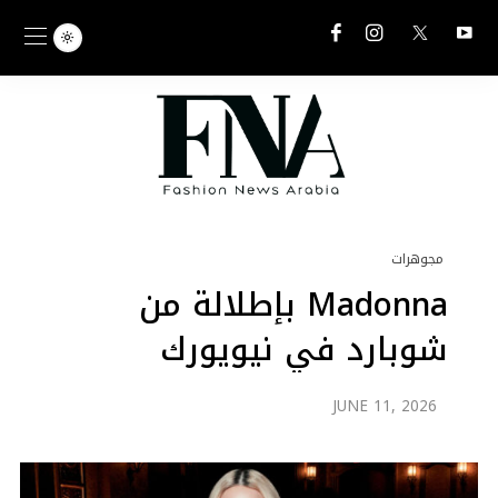
مجوهرات
Madonna بإطلالة من
شوبارد في نيويورك
JUNE 11, 2026