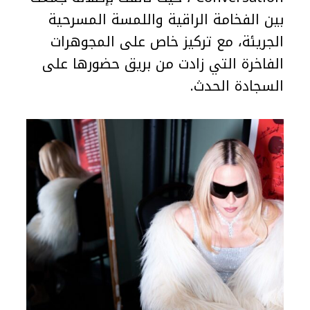
بين الفخامة الراقية واللمسة المسرحية
الجريئة، مع تركيز خاص على المجوهرات
الفاخرة التي زادت من بريق حضورها على
السجادة الحدث.