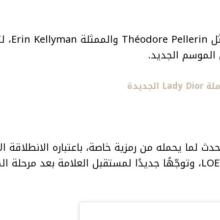
وشارك في 
الموسم الجديد.