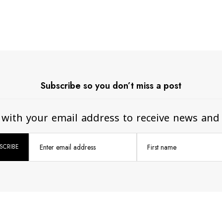
Subscribe so you don’t miss a post
 with your email address to receive news and
Enter email address
First name