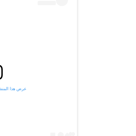
عرض هذا المنشور على