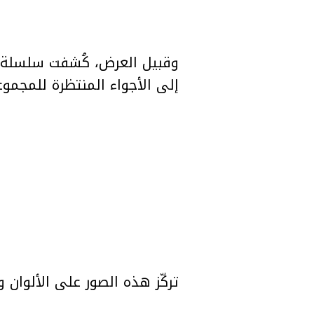
إلى الأجواء المنتظرة للمجموع
تركّز هذه الصور على الألوان 