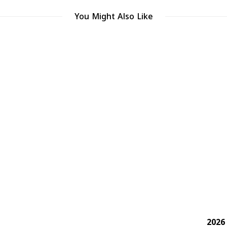
You Might Also Like