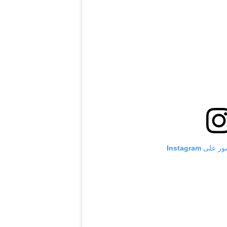
 Instagram