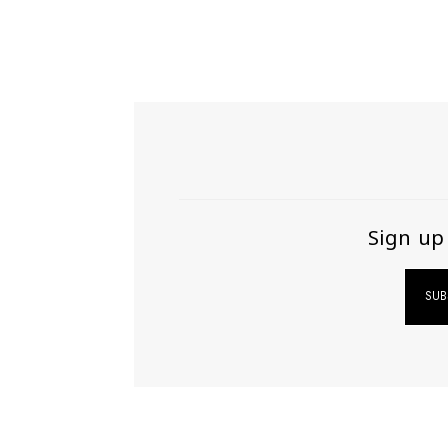
AUGUST 2, 2026
Sign up