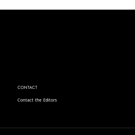
agram account.
CONTACT
Contact the Editors