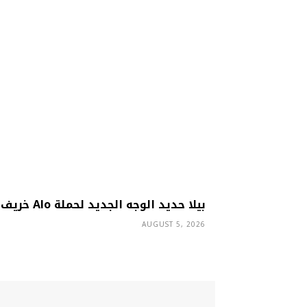
بيلا حديد الوجه الجديد لحملة Alo خريف 2026
AUGUST 5, 2026