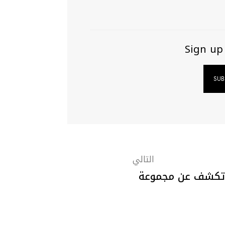
Sign up
التالي
Oscar de la Ren تكشف عن مجموعة