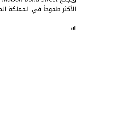
الأكثر طموحاً في المملكة الم