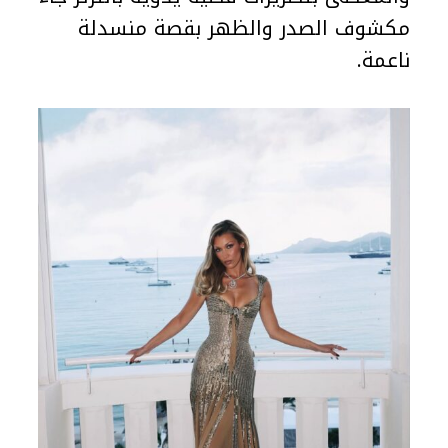
مكشوف الصدر والظهر بقصة منسدلة
ناعمة.