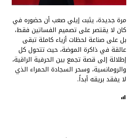
مرة جديدة، يثبت إيلي صعب أن حضوره في
كان لا يقتصر على تصميم الفساتين فقط،
بل على صناعة لحظات أزياء كاملة تبقى
عالقة في ذاكرة الموضة، حيث تتحول كل
إطلالة إلى قصة تجمع بين الحرفية الراقية،
والرومانسية، وسحر السجادة الحمراء الذي
لا يفقد بريقه أبداً.