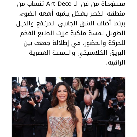
مستوحاة من فن الـ Art Deco تنساب من
منطقة الخصر بشكل يشبه أشعة الضوء،
بينما أضاف الشق الجانبي المرتفع والذيل
الطويل لمسة ملكية عززت الطابع الفخم
للحركة والحضور، في إطلالة جمعت بين
البريق الكلاسيكي واللمسة العصرية
الراقية.