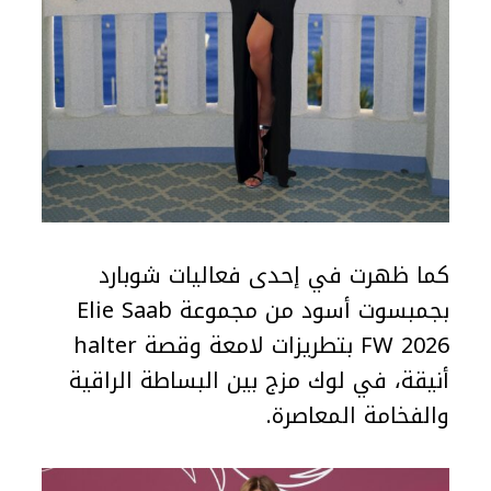
كما ظهرت في إحدى فعاليات شوبارد
بجمبسوت أسود من مجموعة Elie Saab
FW 2026 بتطريزات لامعة وقصة halter
أنيقة، في لوك مزج بين البساطة الراقية
والفخامة المعاصرة.