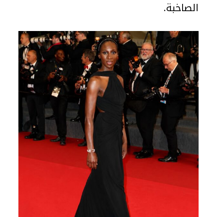
الصاخبة.