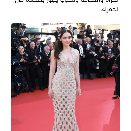
الحمراء.