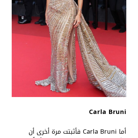
Carla Bruni
أما Carla Bruni فأثبتت مرة أخرى أن