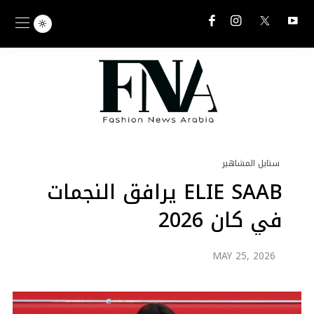
ستايل المشاهير
ELIE SAAB يرافق النجمات
في كان 2026
MAY 25, 2026