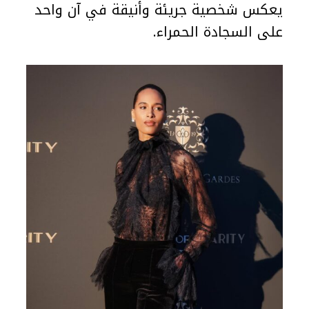
يعكس شخصية جريئة وأنيقة في آن واحد
على السجادة الحمراء.