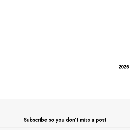
Subscribe so you don’t miss a post