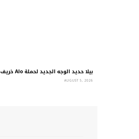
بيلا حديد الوجه الجديد لحملة Alo خريف 2026
AUGUST 5, 2026