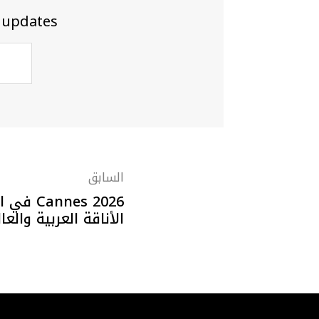
 updates
السابق
nnes 2026
الأناقة العربية والعا