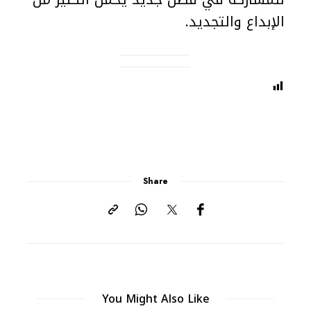
الإبداع والتجديد.
Share
You Might Also Like