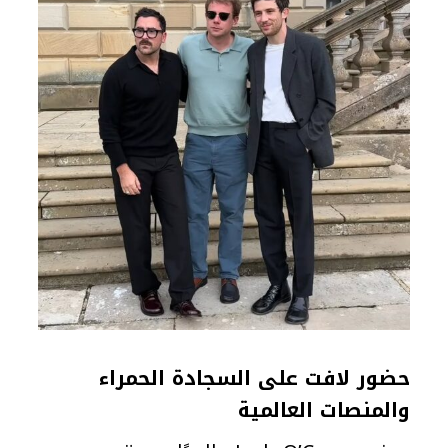
حضور لافت على السجادة الحمراء
والمنصات العالمية