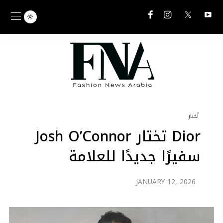
أخبار
Dior تختار Josh O’Connor
سفيرًا جديدًا للعلامة
JANUARY 12, 2026