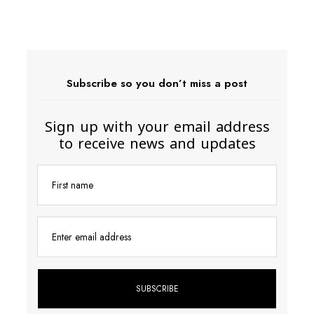
Subscribe so you don’t miss a post
Sign up with your email address
to receive news and updates
First name
Enter email address