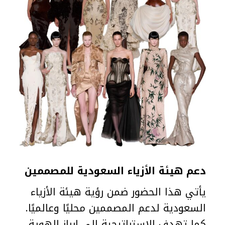
دعم هيئة الأزياء السعودية للمصممين
يأتي هذا الحضور ضمن رؤية هيئة الأزياء
السعودية لدعم المصممين محليًا وعالميًا.
كما تهدف الاستراتيجية إلى إبراز الهوية