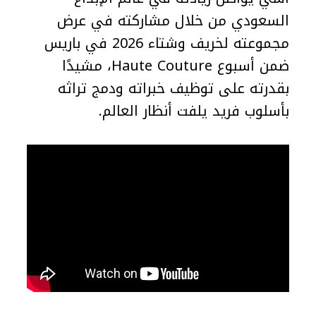
السعودي من خلال مشاركته في عرض
مجموعته لخريف وشتاء 2026 في باريس
ضمن أسبوع Haute Couture، مشيدًا
بقدرته على توظيف خبراته ودمج تراثه
بأسلوب فريد يلفت أنظار العالم.