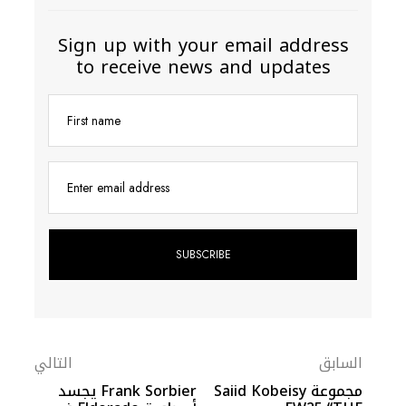
Sign up with your email address
to receive news and updates
First name
Enter email address
السابق
التالي
مجموعة Saiid Kobeisy
Frank Sorbier يجسد