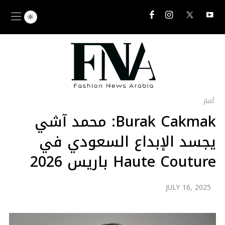
أخبار
Burak Cakmak: محمد آشي
يجسد الإبداع السعودي في
Haute Couture باريس 2026
JULY 16, 2025