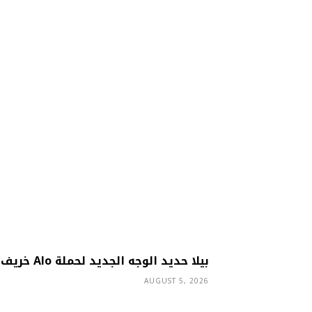
بيلا حديد الوجه الجديد لحملة Alo خريف 2026
AUGUST 5, 2026