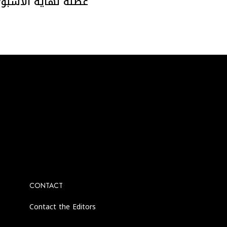
عطلة نهاية الأسبوع
agram account.
CONTACT
Contact the Editors