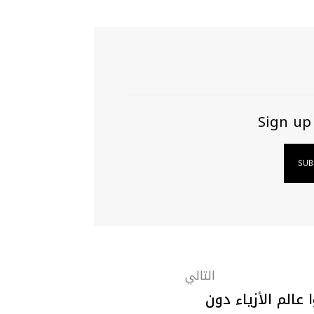
Sign up
التالي
عالم الأزياء دون