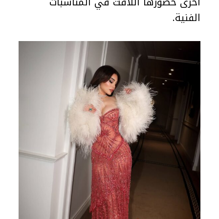
أخرى حضورها اللافت في المناسبات
الفنية.