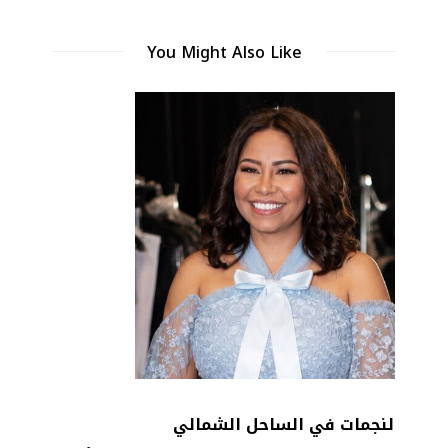
You Might Also Like
أبرز إطلالات النجمات في يوليو 2026