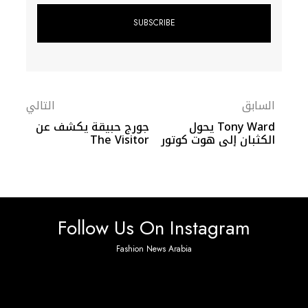
السابق
التالي
Tony Ward يحول
جورج حبيقة يكشف عن
الكثبان إلى هوت كوتور
The Visitor
Follow Us On Instagram
Fashion News Arabia