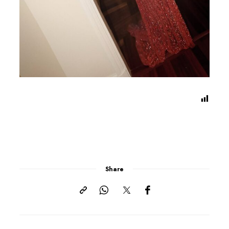
Share