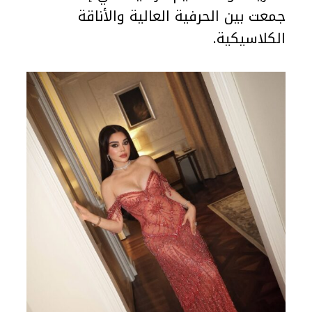
جمعت بين الحرفية العالية والأناقة
الكلاسيكية.