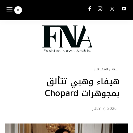
ستايل المشاهير
هيفاء وهبي تتألق
بمجوهرات Chopard
JULY 7, 2026