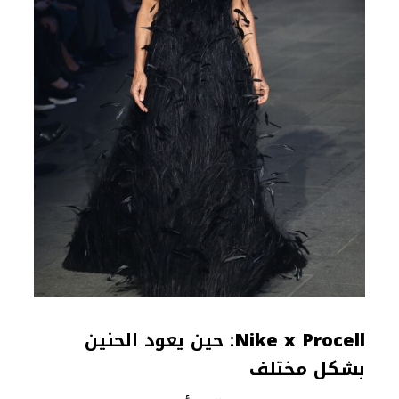
Nike x Procell
: حين يعود الحنين
بشكل مختلف