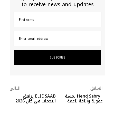
to receive news and updates
First name
Enter email address
السابق
التالي
Hend Sabry لمسة
ELIE SAAB يرافق
عفوية وأناقة ناعمة
النجمات في كان 2026