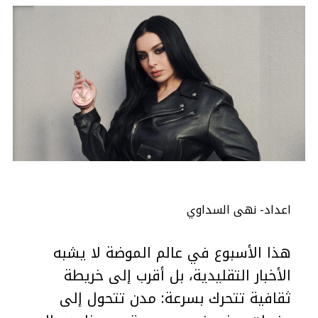
اعداد- نهى السداوي
هذا الأسبوع في عالم الموضة لا يشبه
الأخبار التقليدية، بل أقرب إلى خريطة
ثقافية تتحرك بسرعة: مدن تتحول إلى