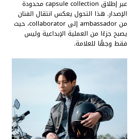
عبر إطلاق capsule collection محدودة
الإصدار. هذا التحول يعكس انتقال الفنان
من ambassador إلى collaborator، حيث
يصبح جزءًا من العملية الإبداعية وليس
فقط وجهًا للعلامة.