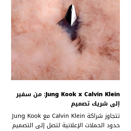
Jung Kook x Calvin Klein
: من سفير
إلى شريك تصميم
تتجاوز شراكة Calvin Klein مع Jung Kook
حدود الحملات الإعلانية لتصل إلى التصميم