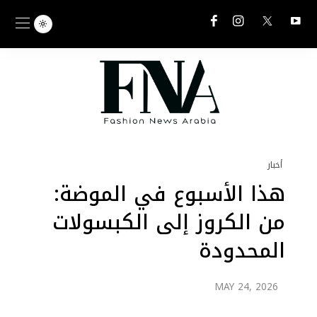
أخبار
هذا الأسبوع في الموضة:
من الكروز إلى الكبسولات
المحدودة
MAY 24, 2026