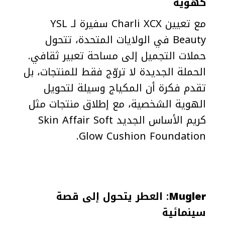
كهوية
مع تعيين Charli XCX سفيرة لـ YSL
Beauty في الولايات المتحدة، تتحول
حملات التجميل إلى مساحة تعبير ثقافي.
الحملة الجديدة لا تروّج فقط للمنتجات، بل
تقدم فكرة أن المكياج وسيلة لتحويل
الهوية الشخصية، مع إطلاق منتجات مثل
كريم الأساس الجديد Skin Affair Soft
Glow Cushion Foundation.
Mugler
: العطر يتحول إلى قصة
سينمائية