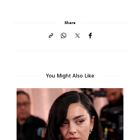
Share
You Might Also Like