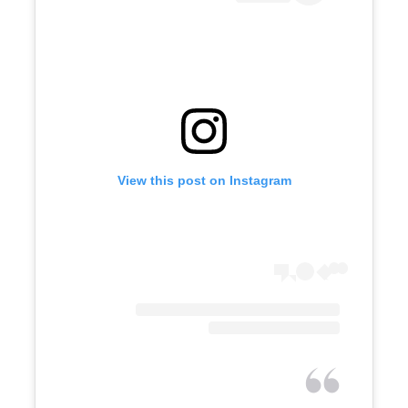
View this post on Instagram