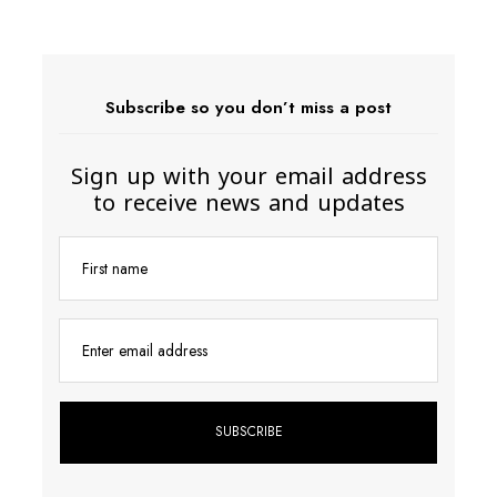
Subscribe so you don’t miss a post
Sign up with your email address
to receive news and updates
First name
Enter email address