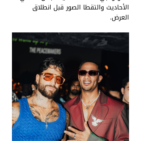
الأحاديث والتقطا الصور قبل انطلاق
العرض.