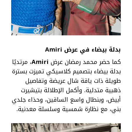
بدلة بيضاء في عرض Amiri
كما حضر محمد رمضان عرض
Amiri
، مرتديًا
بدلة بيضاء بتصميم كلاسيكي تميزت بسترة
طويلة ذات ياقة شال عريضة وتفاصيل
ذهبية متدلية. وأكمل الإطلالة بتيشيرت
أبيض، وبنطال واسع الساقين، وحذاء جلدي
بني، مع نظارة شمسية وسلسلة معدنية.