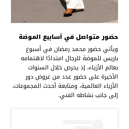
حضور متواصل في أسابيع الموضة
ويأتي حضور محمد رمضان في أسبوع
باريس للموضة للرجال امتدادًا لاهتمامه
بعالم الأزياء، إذ يحرص خلال السنوات
الأخيرة على حضور عدد من عروض دور
الأزياء العالمية، ومتابعة أحدث المجموعات،
إلى جانب نشاطه الفني.