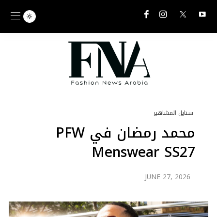
ستايل المشاهير
محمد رمضان في PFW
Menswear SS27
JUNE 27, 2026