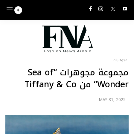
مجوهرات
مجموعة مجوهرات “Sea of
Wonder” من Tiffany & Co
MAY 31, 2025