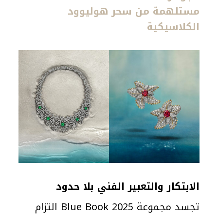
مستلهمة من سحر هوليوود
الكلاسيكية
الابتكار والتعبير الفني بلا حدود
تجسد مجموعة Blue Book 2025 التزام