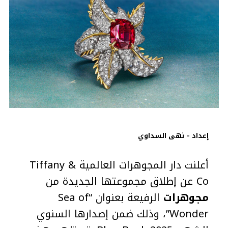
إعداد – نهى السداوي
أعلنت دار المجوهرات العالمية Tiffany &
Co عن إطلاق مجموعتها الجديدة من
مجوهرات
الرفيعة بعنوان “Sea of
Wonder”، وذلك ضمن إصدارها السنوي