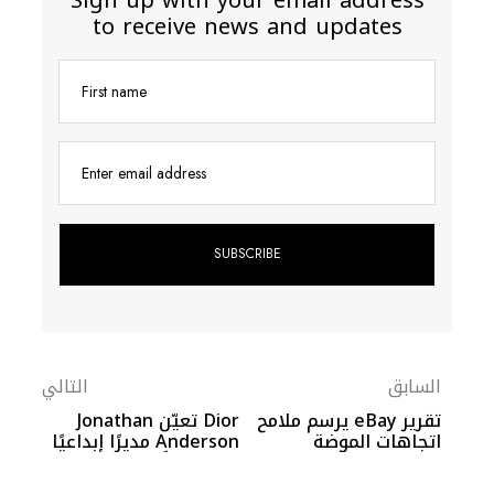
to receive news and updates
First name
Enter email address
السابق
التالي
تقرير eBay يرسم ملامح
Dior تعيّن Jonathan
اتجاهات الموضة
Anderson مديرًا إبداعيًا
جديدًا خلفًا لـ Maria
Grazia Chiuri