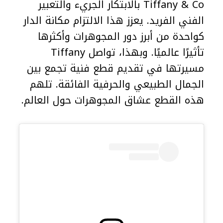
Tiffany & Co بالابتكار الجريء والتعبير
الفني الفريد. يعزز هذا الالتزام مكانة الدار
كواحدة من أبرز دور المجوهرات وأكثرها
تأثيرًا عالميًا. وبهذا، تواصل Tiffany
مسيرتها في تقديم قطع فنية تجمع بين
الجمال الطبيعي والحرفية الفائقة. تلهم
هذه القطع عشاق المجوهرات حول العالم.