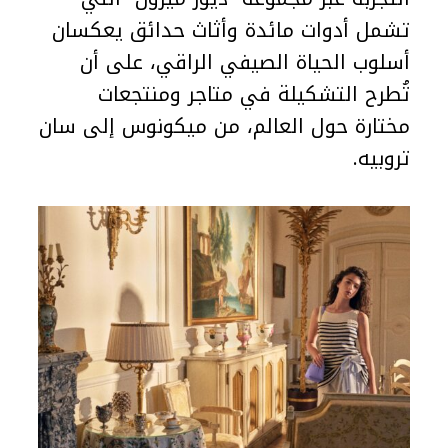
تشمل أدوات مائدة وأثاث حدائق يعكسان
أسلوب الحياة الصيفي الراقي، على أن
تُطرح التشكيلة في متاجر ومنتجعات
مختارة حول العالم، من ميكونوس إلى سان
تروبيه.