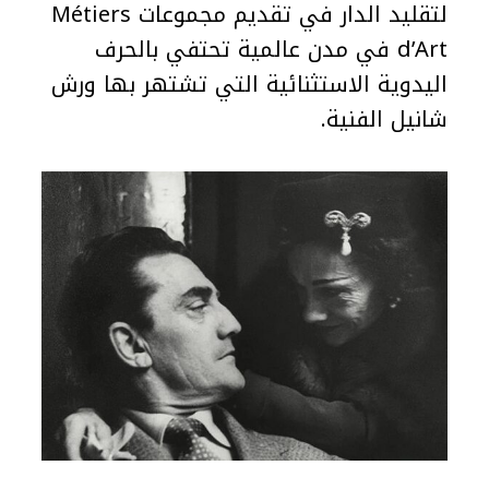
لتقليد الدار في تقديم مجموعات Métiers
d’Art في مدن عالمية تحتفي بالحرف
اليدوية الاستثنائية التي تشتهر بها ورش
شانيل الفنية.