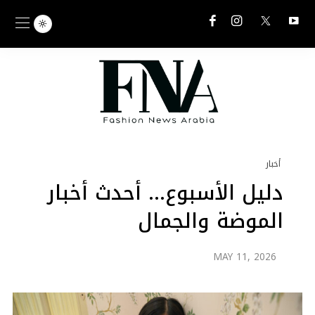
أخبار
دليل الأسبوع… أحدث أخبار
الموضة والجمال
MAY 11, 2026