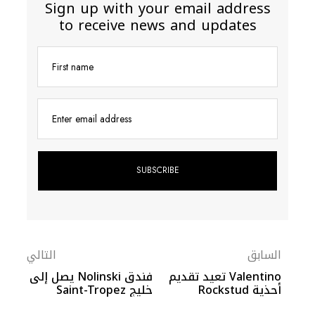
Sign up with your email address
to receive news and updates
First name
Enter email address
السابق
التالي
Valentino تعيد تقديم
فندق Nolinski يصل إلى
أحذية Rockstud
خليج Saint-Tropez
Pumps بروح عصرية