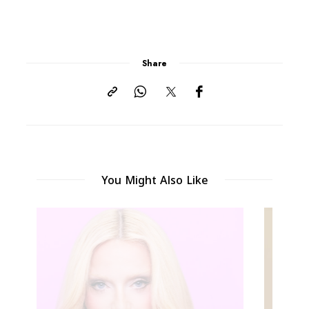
Share
You Might Also Like