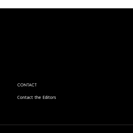
agram account.
CONTACT
Contact the Editors