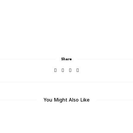
Share
You Might Also Like