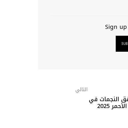
Sign up
التالي
فق النجمات في
مر 2025