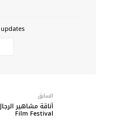
 updates
السابق
Film Festival