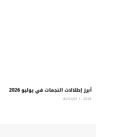
أبرز إطلالات النجمات في يوليو 2026
AUGUST 1, 2026