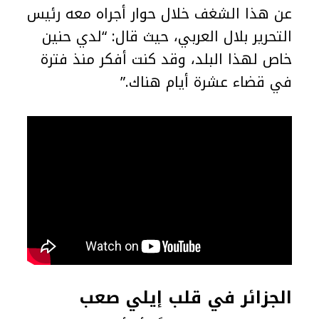
عن هذا الشغف خلال حوار أجراه معه رئيس
التحرير بلال العربي، حيث قال: “لدي حنين
خاص لهذا البلد، وقد كنت أفكر منذ فترة
في قضاء عشرة أيام هناك.”
الجزائر في قلب إيلي صعب