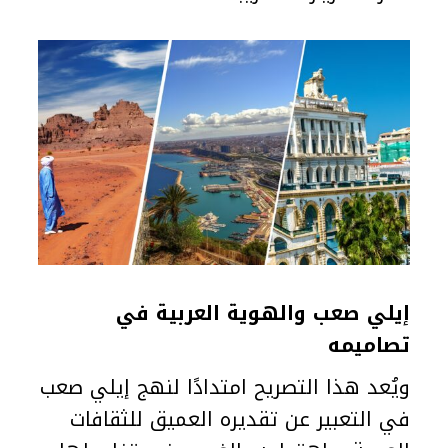
إيلي صعب والهوية العربية في
تصاميمه
ويُعد هذا التصريح امتدادًا لنهج إيلي صعب
في التعبير عن تقديره العميق للثقافات