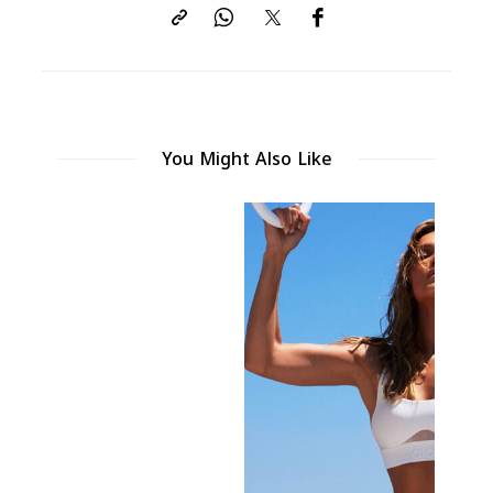
You Might Also Like