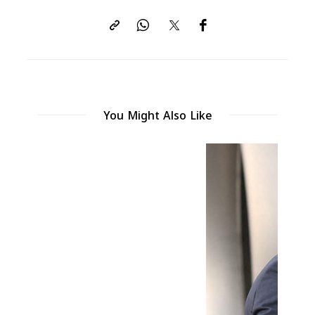
You Might Also Like