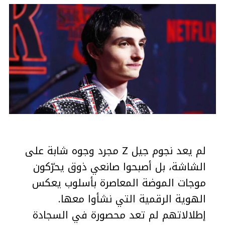
لم يعد نجوم جيل Z مجرد وجوه شابة على
الشاشة، بل أصبحوا صانعي ذوق يحرّكون
موجات الموضة المعاصرة بأسلوب يعكس
الهوية الرقمية التي نشأوا معها.
إطلالاتهم لم تعد محصورة في السجادة