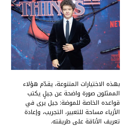
بهذه الاختيارات المتنوعة، يقدّم هؤلاء
الممثلون صورة واضحة عن جيلٍ يكتب
قواعده الخاصة للموضة: جيل يرى في
الأزياء مساحة للتعبير، التجريب، وإعادة
تعريف الأناقة على طريقته.