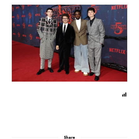
Share