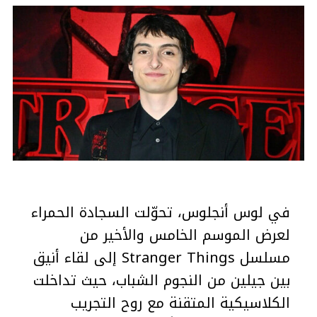
في لوس أنجلوس، تحوّلت السجادة الحمراء
لعرض الموسم الخامس والأخير من
مسلسل Stranger Things إلى لقاء أنيق
بين جيلين من النجوم الشباب، حيث تداخلت
الكلاسيكية المتقنة مع روح التجريب