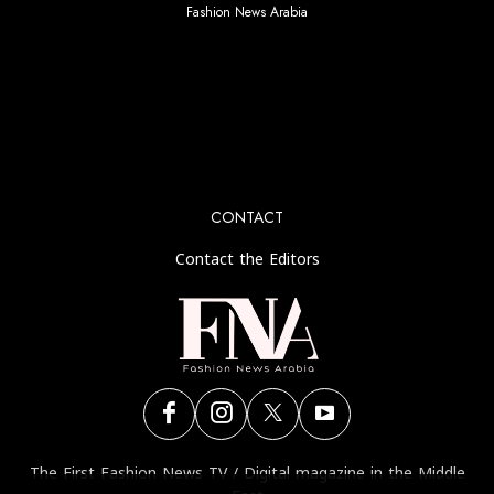
Fashion News Arabia
No any image found. Please check it again or try with
another instagram account.
CONTACT
Contact the Editors
The First Fashion News TV / Digital magazine in the Middle