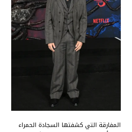
المفارقة التي كشفتها السجادة الحمراء