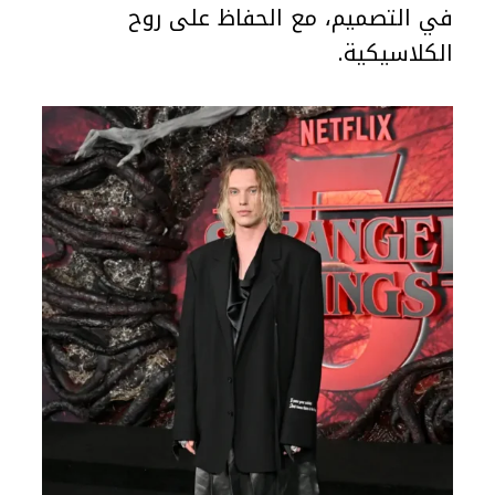
في التصميم، مع الحفاظ على روح
الكلاسيكية.