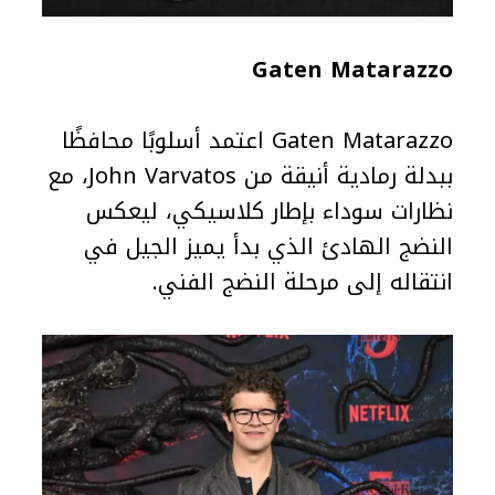
Gaten Matarazzo
Gaten Matarazzo اعتمد أسلوبًا محافظًا
ببدلة رمادية أنيقة من John Varvatos، مع
نظارات سوداء بإطار كلاسيكي، ليعكس
النضج الهادئ الذي بدأ يميز الجيل في
انتقاله إلى مرحلة النضج الفني.