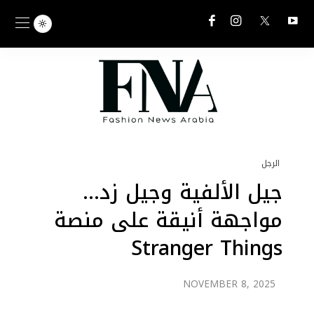
الرجل
جيل الألفية وجيل زد…
مواجهة أنيقة على منصة
Stranger Things
NOVEMBER 8, 2025