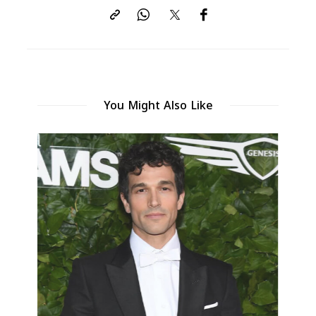
You Might Also Like