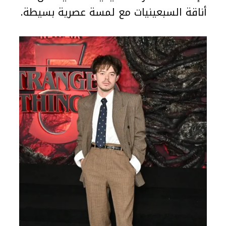
أناقة السبعينيات مع لمسة عصرية بسيطة.