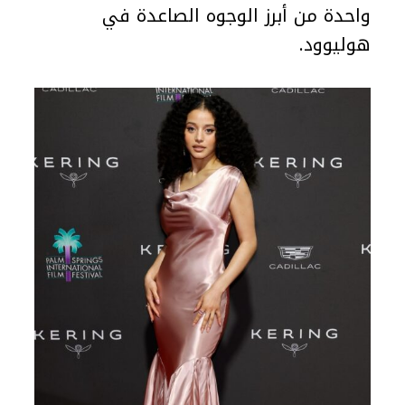
واحدة من أبرز الوجوه الصاعدة في
هوليوود.