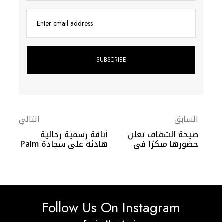
Enter email address
السابق
التالي
صيحة الشفاف تعلن
أناقة رسمية رجالية
حضورها مبكرًا في
هادئة على سجادة Palm
إطلالات النجمات عام
Springs 2026
2026
Follow Us On Instagram