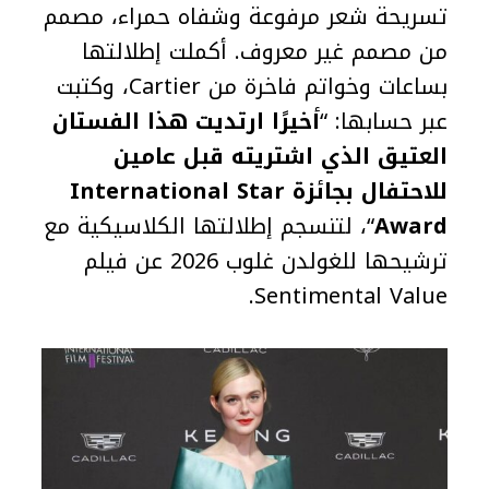
تسريحة شعر مرفوعة وشفاه حمراء، مصمم
من مصمم غير معروف. أكملت إطلالتها
بساعات وخواتم فاخرة من Cartier، وكتبت
عبر حسابها: “
أخيرًا ارتديت هذا الفستان
العتيق الذي اشتريته قبل عامين
للاحتفال بجائزة International Star
Award
“، لتنسجم إطلالتها الكلاسيكية مع
ترشيحها للغولدن غلوب 2026 عن فيلم
Sentimental Value.