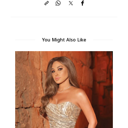
You Might Also Like