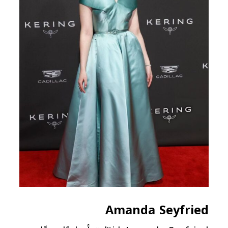
Amanda Seyfried