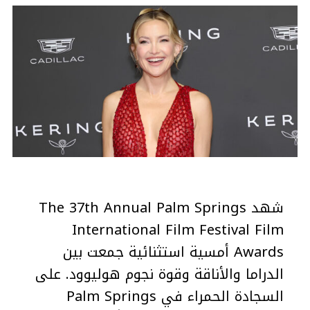
شهد The 37th Annual Palm Springs
International Film Festival Film
Awards أمسية استثنائية جمعت بين
الدراما والأناقة وقوة نجوم هوليوود. على
السجادة الحمراء في Palm Springs