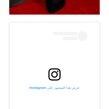
عرض هذا المنشور على Instagram