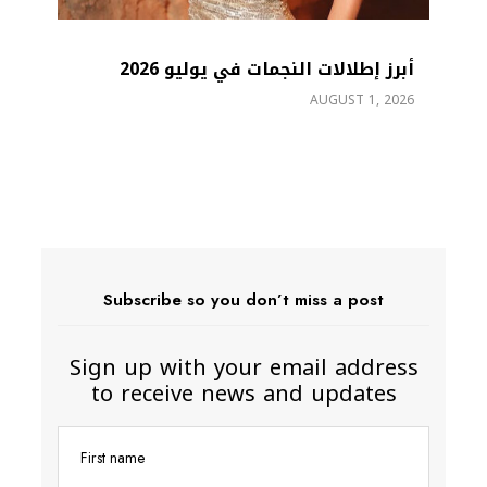
أبرز إطلالات النجمات في يوليو 2026
ber
AUGUST 1, 2026
26
Subscribe so you don’t miss a post
Sign up with your email address
to receive news and updates
First name