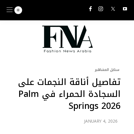
ستايل المشاهير
تفاصيل أناقة النجمات على
السجادة الحمراء في Palm
Springs 2026
JANUARY 4, 2026