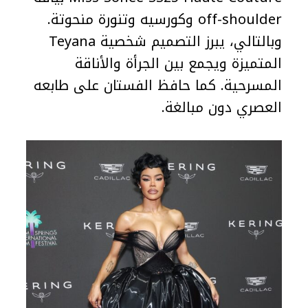
off-shoulder وكورسيه وتنورة منحوتة.
وبالتالي، يبرز التصميم شخصية Teyana
المتميزة ويجمع بين الجرأة والأناقة
المسرحية. كما حافظ الفستان على طابعه
العصري دون مبالغة.