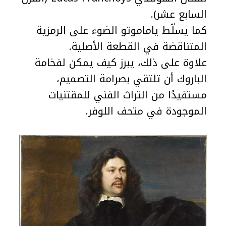
السابع عشر).
كما يسلّط ياماموتو الضوء على الرمزية
المتناقضة في القطعة الأصلية.
علاوة على ذلك، يبرز كيف يمكن لفخامة
الباروك أن تلتقي بصرامة التصميم،
مستفيدًا من التراث الفني للمقتنيات
الموجودة في متحف اللوفر.