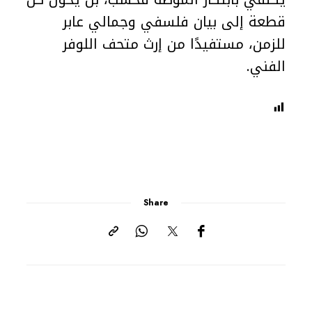
قطعة إلى بيان فلسفي وجمالي عابر
للزمن، مستفيدًا من إرث متحف اللوفر
الفني.
Share