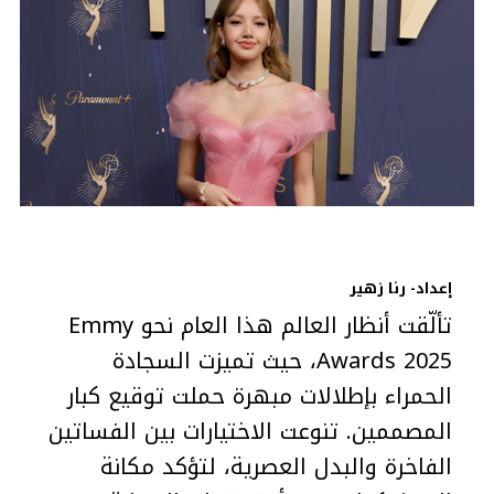
إعداد- رنا زهير
تألّقت أنظار العالم هذا العام نحو Emmy
Awards 2025، حيث تميزت السجادة
الحمراء بإطلالات مبهرة حملت توقيع كبار
المصممين. تنوعت الاختيارات بين الفساتين
الفاخرة والبدل العصرية، لتؤكد مكانة