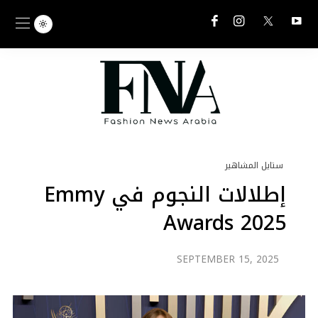
ستايل المشاهير
إطلالات النجوم في Emmy
Awards 2025
SEPTEMBER 15, 2025