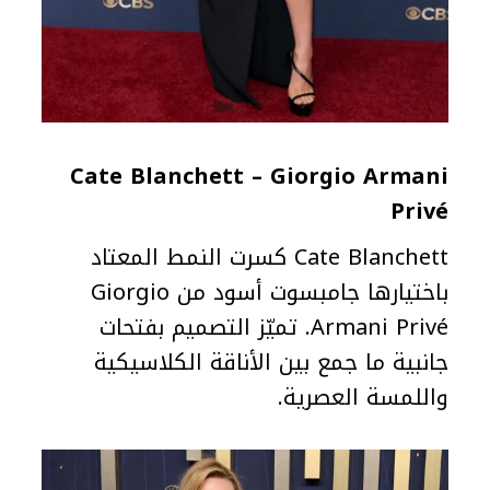
Cate Blanchett – Giorgio Armani
Privé
Cate Blanchett كسرت النمط المعتاد
باختيارها جامبسوت أسود من Giorgio
Armani Privé. تميّز التصميم بفتحات
جانبية ما جمع بين الأناقة الكلاسيكية
واللمسة العصرية.