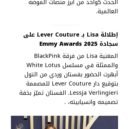
الحدث كواحد من أبرز منصات الموضة
العالمية.
إطلالة Lisa بـ Lever Couture على
سجادة
Emmy Awards 2025
المغنية Lisa من فرقة BlackPink
والممثلة في مسلسل White Lotus
أبهرت الحضور بفستان وردي من التول
بتوقيع دار Lever Couture للمصممة
Lessja Verlingieri. الفستان تميّز بخفة
تصميمه وانسيابيته، .