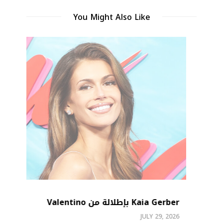
You Might Also Like
Kaia Gerber بإطلالة من Valentino
JULY 29, 2026