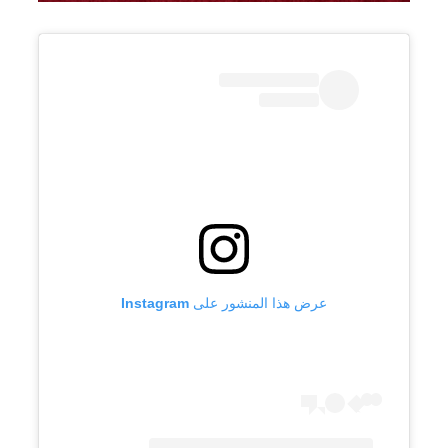
عرض هذا المنشور على Instagram