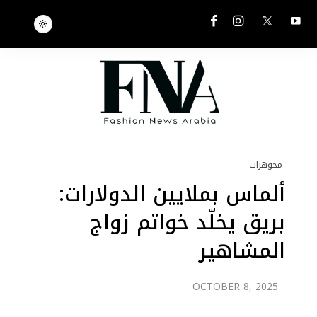
مجوهرات
ألماس بملايين الدولارات:
بريق يخلّد خواتم زواج
المشاهير
OCTOBER 8, 2025