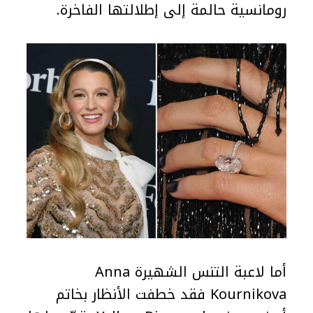
رومانسية حالمة إلى إطلالتها الفاخرة.
أما لاعبة التنس الشهيرة Anna
Kournikova فقد خطفت الأنظار بخاتم