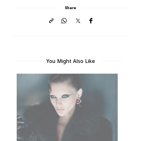
Share
You Might Also Like