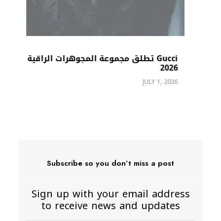
Gucci تطلق مجموعة المجوهرات الراقية
2026
re
JULY 1, 2026
26
Subscribe so you don’t miss a post
Sign up with your email address
to receive news and updates