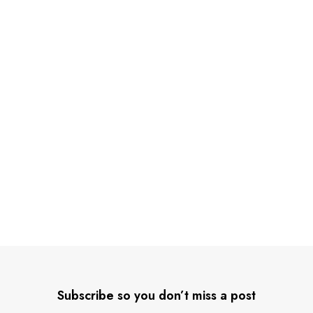
Subscribe so you don’t miss a post