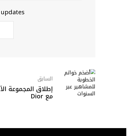
and updates
السابق
مع Dior