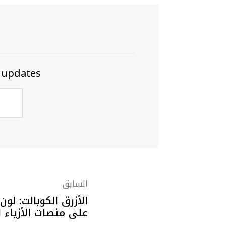
 updates
السابق
على منصات الأزياء ا