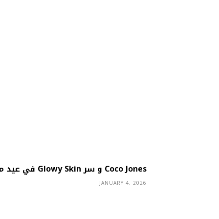
Coco Jones و سر Glowy Skin في عيد ميلادها
JANUARY 4, 2026