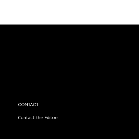
agram account.
CONTACT
Contact the Editors