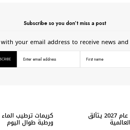
Subscribe so you don’t miss a post
 with your email address to receive news and
Enter email address
First name
الأزرق الكوبالت: لون عام 2027 يتألق
كريمات ترطيب الماء 
لعالمية
ورطبة طوال اليوم