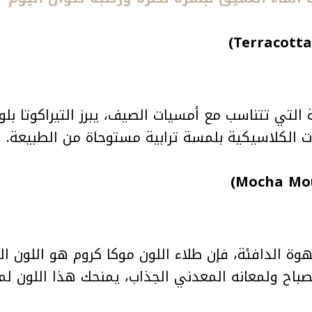
ة التي تتناسب مع أمسيات الصيف، يبرز التيراكوتا بلو
لات الكلاسيكية بلمسة ترابية مستوحاة من الطبيعة.
صباح ولمعانه المعدني الجذاب، يمنحك هذا اللون لم