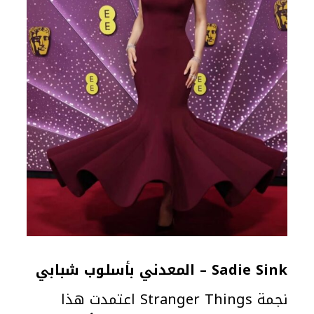
Sadie Sink – المعدني بأسلوب شبابي
نجمة Stranger Things اعتمدت هذا