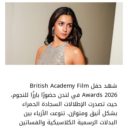
شهد حفل British Academy Film
Awards 2026 في لندن حضورًا بارزًا للنجوم،
حيث تصدرت الإطلالات السجادة الحمراء
بشكل أنيق ومتوازن. تنوعت الأزياء بين
البدلات الرسمية الكلاسيكية والفساتين