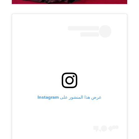
عرض هذا المنشور على Instagram