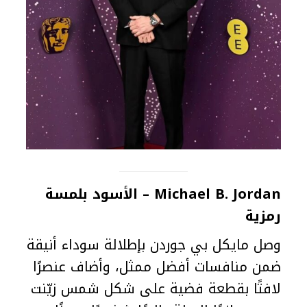
Michael B. Jordan – الأسود بلمسة
رمزية
وصل مايكل بي جوردن بإطلالة سوداء أنيقة
ضمن منافسات أفضل ممثل، وأضاف عنصرًا
لافتًا بقطعة فضية على شكل شمس زيّنت