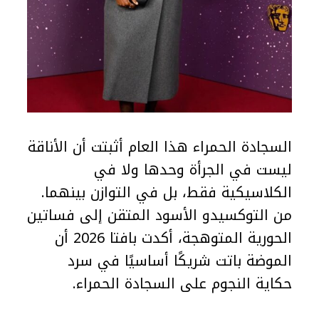
السجادة الحمراء هذا العام أثبتت أن الأناقة
ليست في الجرأة وحدها ولا في
الكلاسيكية فقط، بل في التوازن بينهما.
من التوكسيدو الأسود المتقن إلى فساتين
الحورية المتوهجة، أكدت بافتا 2026 أن
الموضة باتت شريكًا أساسيًا في سرد
حكاية النجوم على السجادة الحمراء.