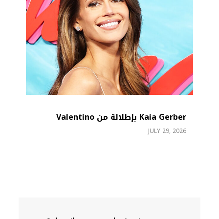
Kaia Gerber بإطلالة من Valentino
JULY 29, 2026
26
26