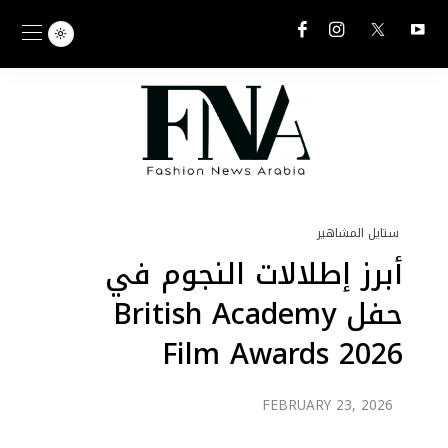
ستايل المشاهير
أبرز إطلالات النجوم في
حفل British Academy
Film Awards 2026
FEBRUARY 23, 2026