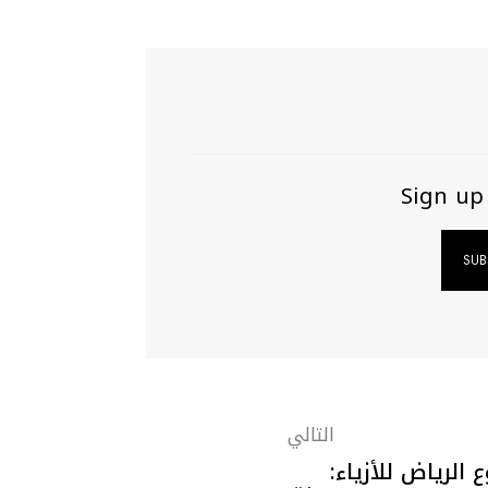
Sign up
التالي
 الرياض للأزياء: