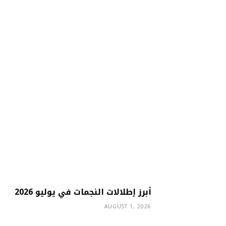
أبرز إطلالات النجمات في يوليو 2026
AUGUST 1, 2026