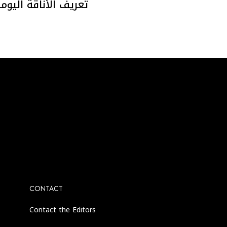
تعريف الأناقة اليوم
agram account.
CONTACT
Contact the Editors