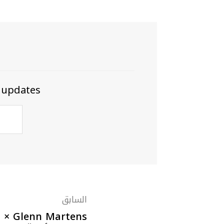
 updates
السابق