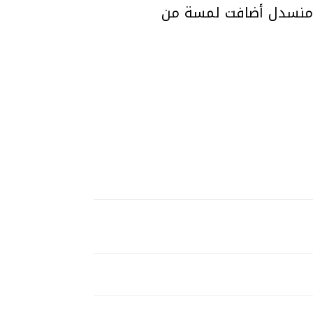
ر منسدل أضافت لمسة من