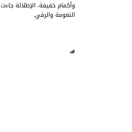
وأكمام خفيفة. الإطلالة جاء
النعومة والرقي.