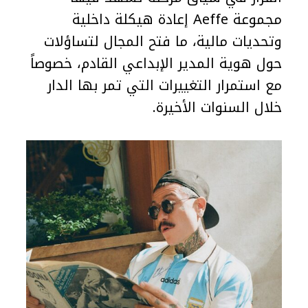
مجموعة Aeffe إعادة هيكلة داخلية
وتحديات مالية، ما فتح المجال لتساؤلات
حول هوية المدير الإبداعي القادم، خصوصاً
مع استمرار التغييرات التي تمر بها الدار
خلال السنوات الأخيرة.