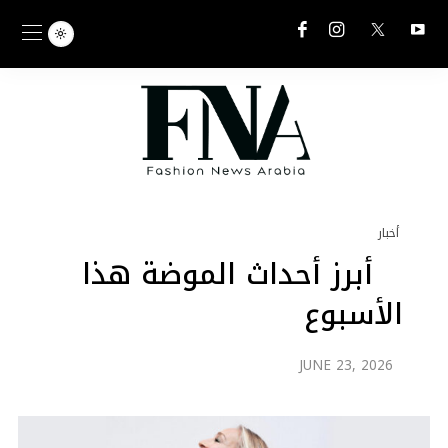
أخبار
أبرز أحداث الموضة هذا
الأسبوع
JUNE 23, 2026