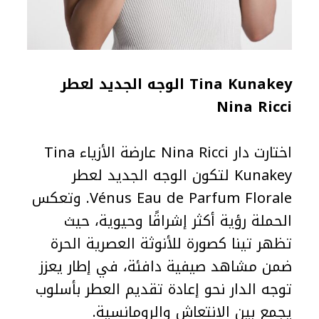
Tina Kunakey الوجه الجديد لعطر
Nina Ricci
اختارت دار Nina Ricci عارضة الأزياء Tina
Kunakey لتكون الوجه الجديد لعطر
Vénus Eau de Parfum Florale. وتعكس
الحملة رؤية أكثر إشراقًا وحيوية، حيث
تظهر تينا كصورة للأنوثة العصرية الحرة
ضمن مشاهد صيفية دافئة، في إطار يعزز
توجه الدار نحو إعادة تقديم العطر بأسلوب
يجمع بين الانتعاش والرومانسية.