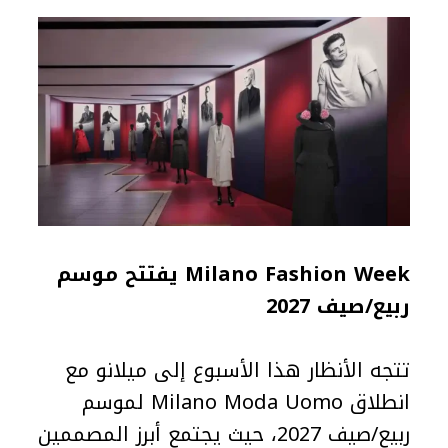
Milano Fashion Week
يفتتح موسم
ربيع/صيف 2027
تتجه الأنظار هذا الأسبوع إلى ميلانو مع
انطلاق Milano Moda Uomo لموسم
ربيع/صيف 2027، حيث يجتمع أبرز المصممين