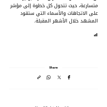
متسارعة، حيث تتحول كل خطوة إلى مؤشر
على الاتجاهات والأسماء التي ستقود
المشهد خلال الأشهر المقبلة.
Share