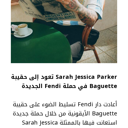
Sarah Jessica Parker تعود إلى حقيبة
Baguette في حملة Fendi الجديدة
أعادت دار Fendi تسليط الضوء على حقيبة
Baguette الأيقونية من خلال حملة جديدة
استعانت فيها بالممثلة Sarah Jessica