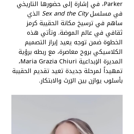
Parker، في إشارة إلى حضورها التاريخي
في مسلسل
Sex and the City
الذي
ساهم في ترسيخ مكانة الحقيبة كرمز
ثقافي في عالم الموضة. وتأتي هذه
الخطوة ضمن توجه يعيد إبراز التصميم
الكلاسيكي بروح معاصرة، مع ربطه برؤية
المديرة الإبداعية Maria Grazia Chiuri،
تمهيداً لمرحلة جديدة تعيد تقديم الحقيبة
بأسلوب يوازن بين الإرث والابتكار.