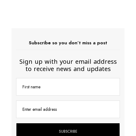
Subscribe so you don’t miss a post
Sign up with your email address
to receive news and updates
First name
Enter email address