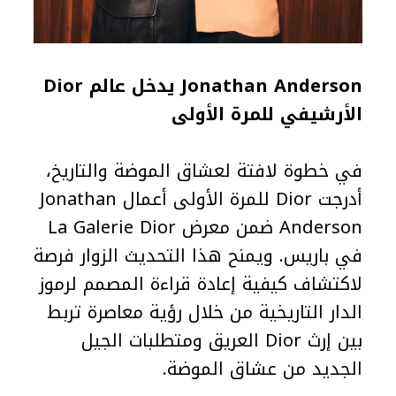
Jonathan Anderson يدخل عالم Dior
الأرشيفي للمرة الأولى
في خطوة لافتة لعشاق الموضة والتاريخ،
أدرجت Dior للمرة الأولى أعمال Jonathan
Anderson ضمن معرض La Galerie Dior
في باريس. ويمنح هذا التحديث الزوار فرصة
لاكتشاف كيفية إعادة قراءة المصمم لرموز
الدار التاريخية من خلال رؤية معاصرة تربط
بين إرث Dior العريق ومتطلبات الجيل
الجديد من عشاق الموضة.