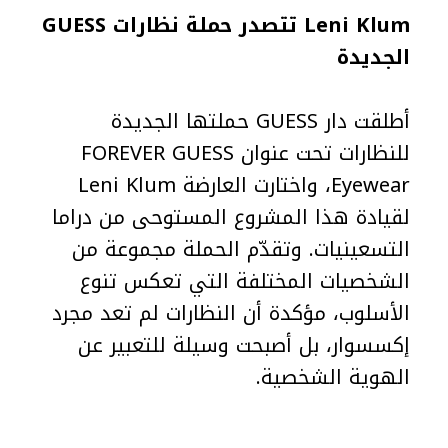
Leni Klum تتصدر حملة نظارات GUESS
الجديدة
أطلقت دار GUESS حملتها الجديدة
للنظارات تحت عنوان FOREVER GUESS
Eyewear، واختارت العارضة Leni Klum
لقيادة هذا المشروع المستوحى من دراما
التسعينيات. وتقدّم الحملة مجموعة من
الشخصيات المختلفة التي تعكس تنوع
الأسلوب، مؤكدة أن النظارات لم تعد مجرد
إكسسوار، بل أصبحت وسيلة للتعبير عن
الهوية الشخصية.