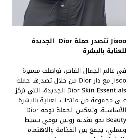
Jisoo تتصدر حملة Dior الجديدة
للعناية بالبشرة
في عالم الجمال الفاخر، تواصلت مسيرة
Jisoo مع دار Dior من خلال تصدرها حملة
Dior Skin Essentials الجديدة، التي تركز
على مجموعة من منتجات العناية بالبشرة
الأساسية. وتعكس الحملة توجه Dior
Beauty نحو تقديم روتين يومي بسيط
وعملي، يجمع بين الفخامة والاهتمام